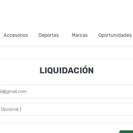
Accesorios
Deportes
Marcas
Oportunidades
LIQUIDACIÓN