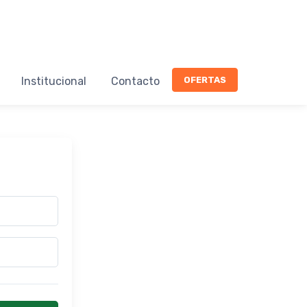
OFERTAS
Institucional
Contacto