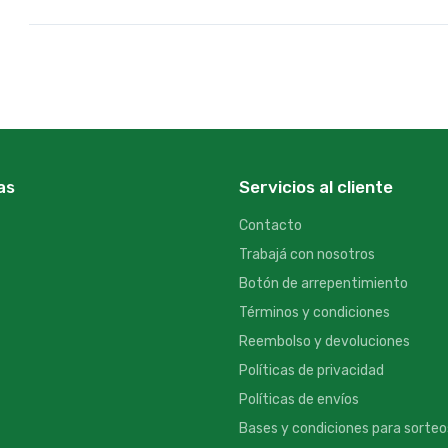
as
Servicios al cliente
Contacto
Trabajá con nosotros
Botón de arrepentimiento
Términos y condiciones
Reembolso y devoluciones
Políticas de privacidad
Políticas de envíos
Bases y condiciones para sorteo