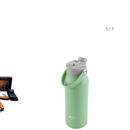
1 / 1