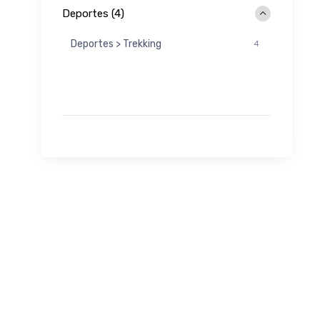
Deportes (4)
Deportes > Trekking
4