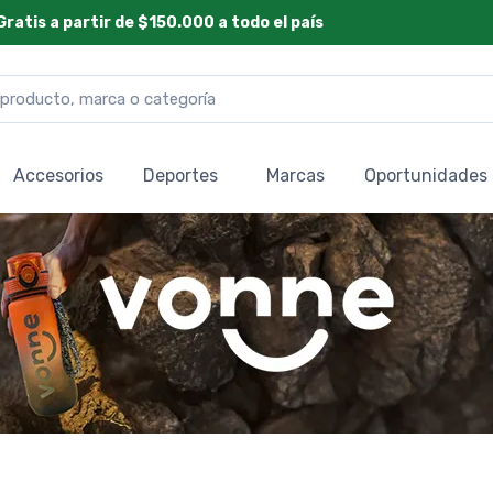
Gratis a partir de $150.000 a todo el país
Accesorios
Deportes
Marcas
Oportunidades