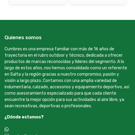
Quienes somos
Cumbres es una empresa familiar con más de 16 años de
trayectoria en el rubro outdoor y técnico, dedicada a ofrecer
productos de marcas reconocidas y líderes del segmento. A lo
largo de estos años, nos hemos consolidado como un referente
en Salta y la región gracias a nuestro compromiso, pasión y
visión a largo plazo. Contamos con una amplia variedad de
indumentaria, calzado, accesorios y equipamiento deportivo, así
como asesoramiento especializado para que cada cliente
encuentre la mejor opción para sus actividades al aire libre, ya
sean recreativas, deportivas o profesionales.
¿Dónde estamos?
+54 9 387 533-2639