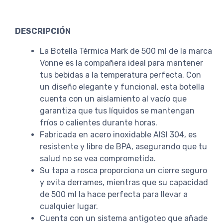
DESCRIPCIÓN
La Botella Térmica Mark de 500 ml de la marca
Vonne es la compañera ideal para mantener
tus bebidas a la temperatura perfecta. Con
un diseño elegante y funcional, esta botella
cuenta con un aislamiento al vacío que
garantiza que tus líquidos se mantengan
fríos o calientes durante horas.
Fabricada en acero inoxidable AISI 304, es
resistente y libre de BPA, asegurando que tu
salud no se vea comprometida.
Su tapa a rosca proporciona un cierre seguro
y evita derrames, mientras que su capacidad
de 500 ml la hace perfecta para llevar a
cualquier lugar.
Cuenta con un sistema antigoteo que añade