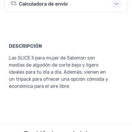
Calculadora de envío
DESCRIPCIÓN
Las SLICE II para mujer de Salomon son
medias de algodón de corte bajo y ligero
ideales para tu día a día. Además, vienen en
un tripack para ofrecer una opción cómoda y
económica para el aire libre.