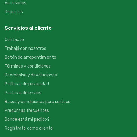
Accesorios
Deportes
Servicios al cliente
Contacto
Trabajá con nosotros
Botón de arrepentimiento
Términos y condiciones
Reembolso y devoluciones
Políticas de privacidad
Políticas de envíos
Bases y condiciones para sorteos
Preguntas frecuentes
Dónde está mi pedido?
Registrate como cliente