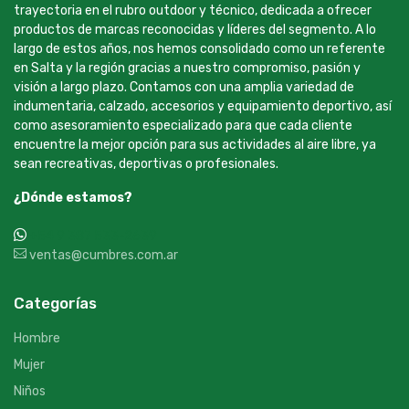
trayectoria en el rubro outdoor y técnico, dedicada a ofrecer
productos de marcas reconocidas y líderes del segmento. A lo
largo de estos años, nos hemos consolidado como un referente
en Salta y la región gracias a nuestro compromiso, pasión y
visión a largo plazo. Contamos con una amplia variedad de
indumentaria, calzado, accesorios y equipamiento deportivo, así
como asesoramiento especializado para que cada cliente
encuentre la mejor opción para sus actividades al aire libre, ya
sean recreativas, deportivas o profesionales.
¿Dónde estamos?
+54 9 387 533-2639
ventas@cumbres.com.ar
Categorías
Hombre
Mujer
Niños