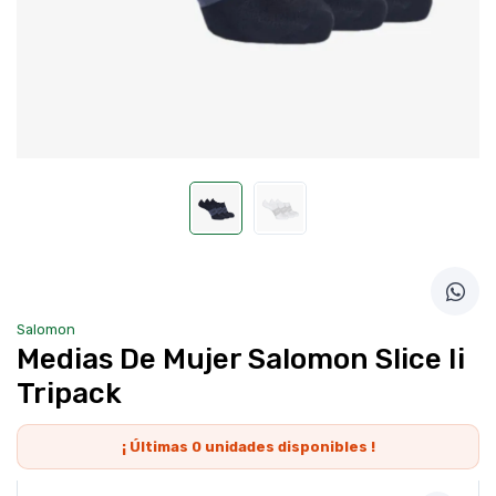
Salomon
Medias De Mujer Salomon Slice Ii
Tripack
¡ Últimas
0
unidades disponibles !