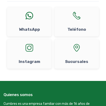
WhatsApp
Teléfono
Instagram
Sucursales
Quienes somos
Cumbres es una empresa familiar con más de 16 años de