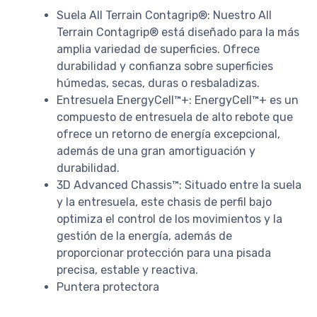
Suela All Terrain Contagrip®: Nuestro All
Terrain Contagrip® está diseñado para la más
amplia variedad de superficies. Ofrece
durabilidad y confianza sobre superficies
húmedas, secas, duras o resbaladizas.
Entresuela EnergyCell™+: EnergyCell™+ es un
compuesto de entresuela de alto rebote que
ofrece un retorno de energía excepcional,
además de una gran amortiguación y
durabilidad.
3D Advanced Chassis™: Situado entre la suela
y la entresuela, este chasis de perfil bajo
optimiza el control de los movimientos y la
gestión de la energía, además de
proporcionar protección para una pisada
precisa, estable y reactiva.
Puntera protectora