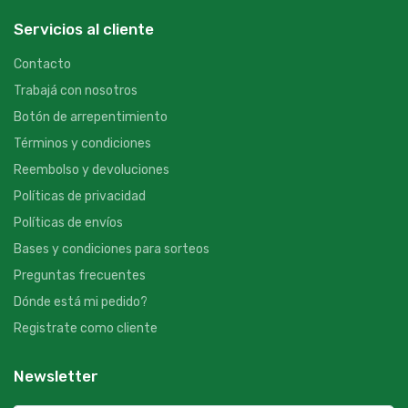
Servicios al cliente
Contacto
Trabajá con nosotros
Botón de arrepentimiento
Términos y condiciones
Reembolso y devoluciones
Políticas de privacidad
Políticas de envíos
Bases y condiciones para sorteos
Preguntas frecuentes
Dónde está mi pedido?
Registrate como cliente
Newsletter