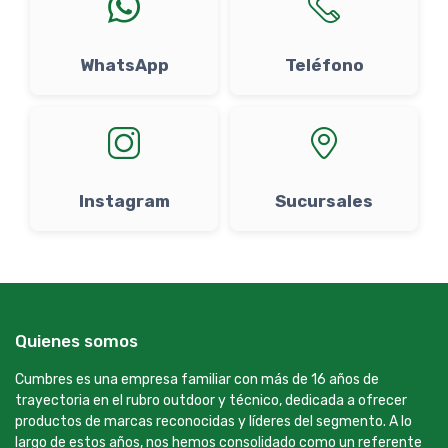
WhatsApp
Teléfono
Instagram
Sucursales
Quienes somos
Cumbres es una empresa familiar con más de 16 años de
trayectoria en el rubro outdoor y técnico, dedicada a ofrecer
productos de marcas reconocidas y líderes del segmento. A lo
largo de estos años, nos hemos consolidado como un referente