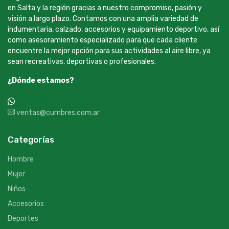
en Salta y la región gracias a nuestro compromiso, pasión y
visión a largo plazo. Contamos con una amplia variedad de
indumentaria, calzado, accesorios y equipamiento deportivo, así
como asesoramiento especializado para que cada cliente
encuentre la mejor opción para sus actividades al aire libre, ya
sean recreativas, deportivas o profesionales.
¿Dónde estamos?
+54 9 387 533-2639
ventas@cumbres.com.ar
Categorías
Hombre
Mujer
Niños
Accesorios
Deportes