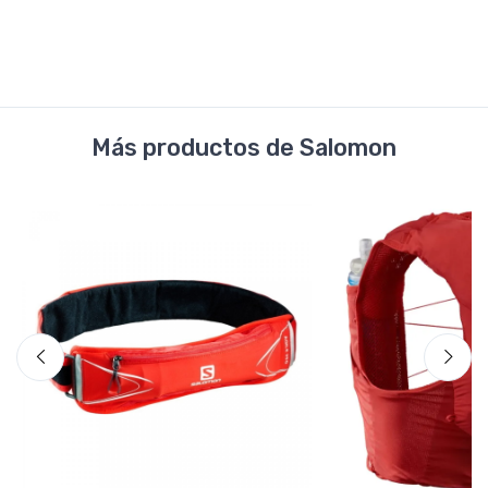
Más productos de Salomon