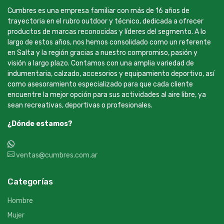
Cumbres es una empresa familiar con más de 16 años de
trayectoria en el rubro outdoor y técnico, dedicada a ofrecer
productos de marcas reconocidas y líderes del segmento. A lo
largo de estos años, nos hemos consolidado como un referente
en Salta y la región gracias a nuestro compromiso, pasión y
visión a largo plazo. Contamos con una amplia variedad de
indumentaria, calzado, accesorios y equipamiento deportivo, así
como asesoramiento especializado para que cada cliente
encuentre la mejor opción para sus actividades al aire libre, ya
sean recreativas, deportivas o profesionales.
¿Dónde estamos?
+54 9 387 533-2639
ventas@cumbres.com.ar
Categorías
Hombre
Mujer