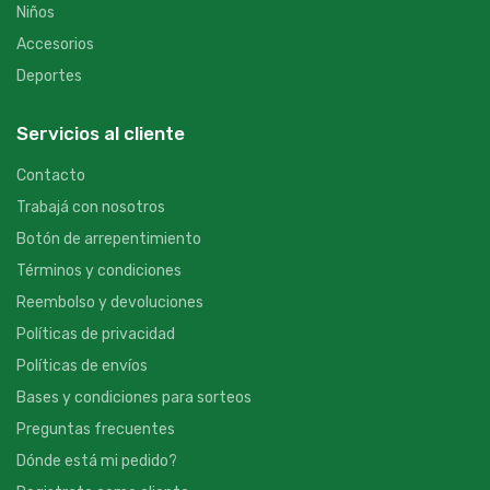
Niños
Accesorios
Deportes
Servicios al cliente
Contacto
Trabajá con nosotros
Botón de arrepentimiento
Términos y condiciones
Reembolso y devoluciones
Políticas de privacidad
Políticas de envíos
Bases y condiciones para sorteos
Preguntas frecuentes
Dónde está mi pedido?