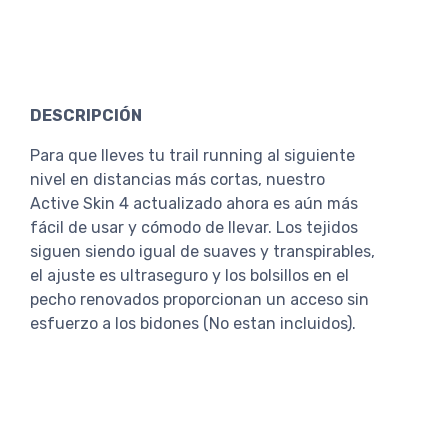
DESCRIPCIÓN
Para que lleves tu trail running al siguiente
nivel en distancias más cortas, nuestro
Active Skin 4 actualizado ahora es aún más
fácil de usar y cómodo de llevar. Los tejidos
siguen siendo igual de suaves y transpirables,
el ajuste es ultraseguro y los bolsillos en el
pecho renovados proporcionan un acceso sin
esfuerzo a los bidones (No estan incluidos).