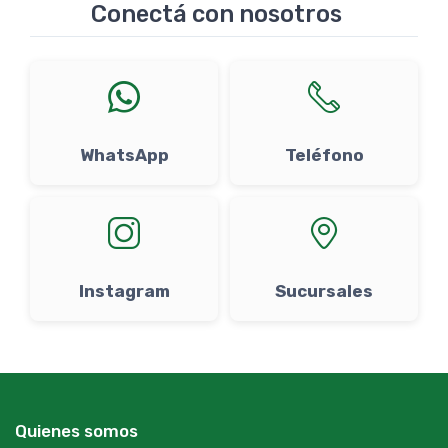
Conectá con nosotros
WhatsApp
Teléfono
Instagram
Sucursales
Quienes somos