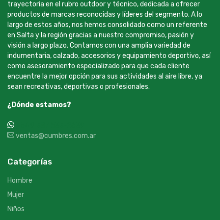
trayectoria en el rubro outdoor y técnico, dedicada a ofrecer
productos de marcas reconocidas y líderes del segmento. A lo
largo de estos años, nos hemos consolidado como un referente
en Salta y la región gracias a nuestro compromiso, pasión y
visión a largo plazo. Contamos con una amplia variedad de
indumentaria, calzado, accesorios y equipamiento deportivo, así
como asesoramiento especializado para que cada cliente
encuentre la mejor opción para sus actividades al aire libre, ya
sean recreativas, deportivas o profesionales.
¿Dónde estamos?
+54 9 387 533-2639
ventas@cumbres.com.ar
Categorías
Hombre
Mujer
Niños