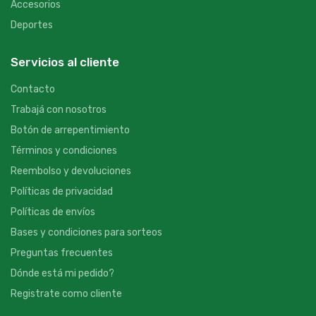
Accesorios
Deportes
Servicios al cliente
Contacto
Trabajá con nosotros
Botón de arrepentimiento
Términos y condiciones
Reembolso y devoluciones
Políticas de privacidad
Políticas de envíos
Bases y condiciones para sorteos
Preguntas frecuentes
Dónde está mi pedido?
Registrate como cliente