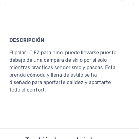
DESCRIPCIÓN
El polar LT FZ para niño, puede llevarse puesto
debajo de una campera de ski o por sí solo
mientras practicas senderismo y paseas. Esta
prenda cómoda y llena de estilo se ha
diseñado para aportarte calidez y aportarte
todo el confort.