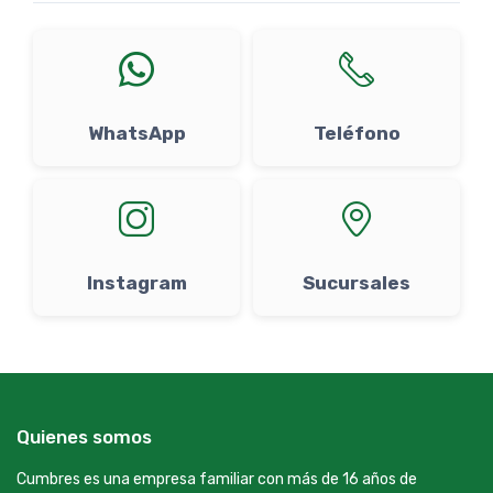
WhatsApp
Teléfono
Instagram
Sucursales
Quienes somos
Cumbres es una empresa familiar con más de 16 años de