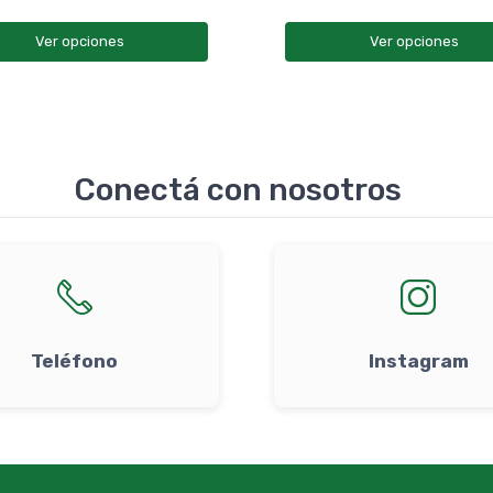
Ver opciones
Ver opciones
Conectá con nosotros
Teléfono
Instagram