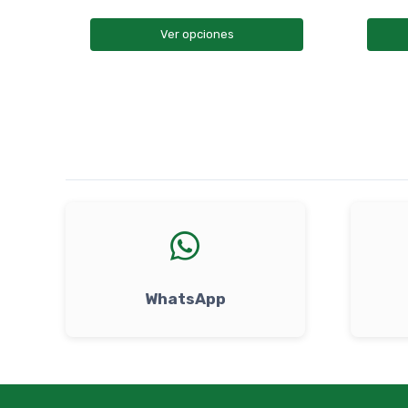
Ver opciones
WhatsApp