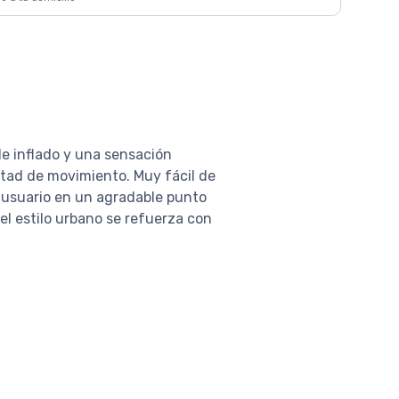
e inflado y una sensación
ertad de movimiento. Muy fácil de
l usuario en un agradable punto
el estilo urbano se refuerza con