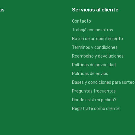
as
Servicios al cliente
Contacto
Trabajá con nosotros
Botón de arrepentimiento
Términos y condiciones
Reembolso y devoluciones
Políticas de privacidad
Políticas de envíos
Bases y condiciones para sorteo
Preguntas frecuentes
Dónde está mi pedido?
Registrate como cliente