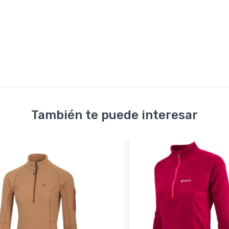
También te puede interesar