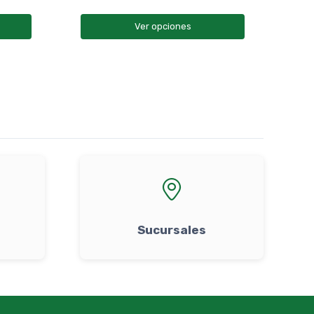
Ver opciones
Sucursales