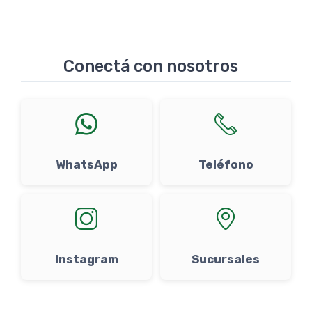
Conectá con nosotros
WhatsApp
Teléfono
Instagram
Sucursales