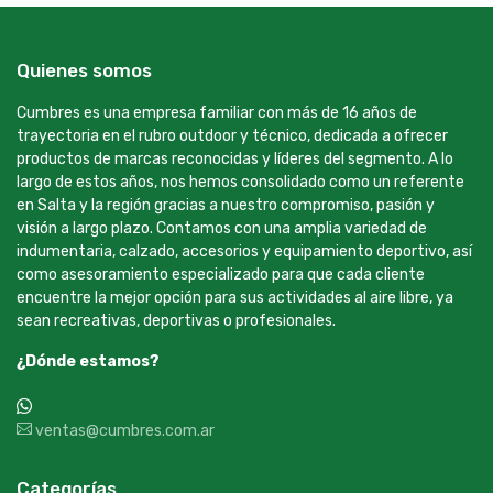
Quienes somos
Cumbres es una empresa familiar con más de 16 años de
trayectoria en el rubro outdoor y técnico, dedicada a ofrecer
productos de marcas reconocidas y líderes del segmento. A lo
largo de estos años, nos hemos consolidado como un referente
en Salta y la región gracias a nuestro compromiso, pasión y
visión a largo plazo. Contamos con una amplia variedad de
indumentaria, calzado, accesorios y equipamiento deportivo, así
como asesoramiento especializado para que cada cliente
encuentre la mejor opción para sus actividades al aire libre, ya
sean recreativas, deportivas o profesionales.
¿Dónde estamos?
+54 9 387 533-2639
ventas@cumbres.com.ar
Categorías