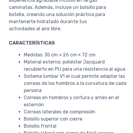
experiencia agradable incluso en largas
caminatas. Además, incluye un bolsillo para
botella, creando una solución práctica para
mantenerte hidratado durante tus
actividades al aire libre.
CARACTERÍSTICAS
Medidas: 35 cm × 26 cm × 72 cm
Material externo: poliéster Jacquard
recubierto en PU para una resistencia al agua
Sistema lumbar V1 el cual permite adaptar las
correas de los hombros a la curvatura de cada
persona
Correas en hombros y cintura y arnés en el
esternón
Correas laterales de compresión
Bolsillo superior con cierre
Bolsillo frontal