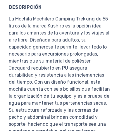
DESCRIPCIÓN
La Mochila Mochilero Camping Trekking de 55
litros de la marca Kushiro es la opción ideal
para los amantes de la aventura y los viajes al
aire libre. Diseñada para adultos, su
capacidad generosa te permite llevar todo lo
necesario para excursiones prolongadas,
mientras que su material de poliéster
Jacquard recubierto en PU asegura
durabilidad y resistencia a las inclemencias
del tiempo. Con un diseño funcional, esta
mochila cuenta con seis bolsillos que facilitan
la organización de tu equipo, y es a prueba de
agua para mantener tus pertenencias secas.
Su estructura reforzada y las correas de
pecho y abdominal brindan comodidad y
soporte, haciendo que el transporte sea una