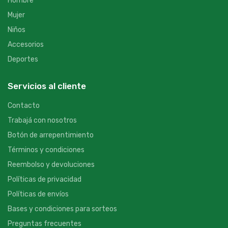
Hombre
Mujer
Niños
Accesorios
Deportes
Servicios al cliente
Contacto
Trabajá con nosotros
Botón de arrepentimiento
Términos y condiciones
Reembolso y devoluciones
Políticas de privacidad
Políticas de envíos
Bases y condiciones para sorteos
Preguntas frecuentes