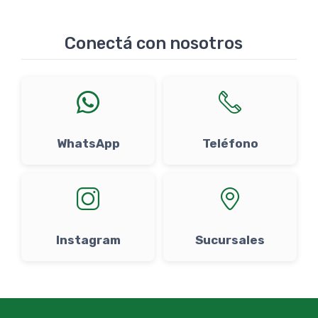
Conectá con nosotros
WhatsApp
Teléfono
Instagram
Sucursales