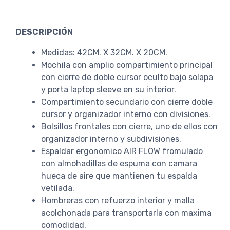
DESCRIPCIÓN
Medidas: 42CM. X 32CM. X 20CM.
Mochila con amplio compartimiento principal
con cierre de doble cursor oculto bajo solapa
y porta laptop sleeve en su interior.
Compartimiento secundario con cierre doble
cursor y organizador interno con divisiones.
Bolsillos frontales con cierre, uno de ellos con
organizador interno y subdivisiones.
Espaldar ergonomico AIR FLOW fromulado
con almohadillas de espuma con camara
hueca de aire que mantienen tu espalda
vetilada.
Hombreras con refuerzo interior y malla
acolchonada para transportarla con maxima
comodidad.