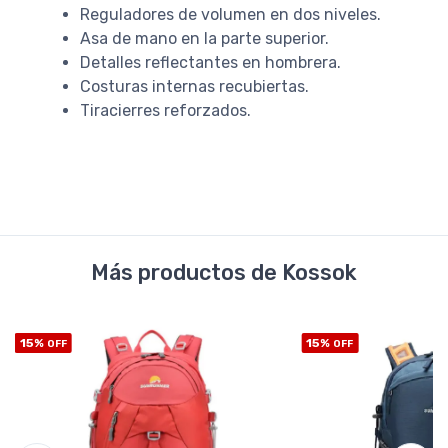
Reguladores de volumen en dos niveles.
Asa de mano en la parte superior.
Detalles reflectantes en hombrera.
Costuras internas recubiertas.
Tiracierres reforzados.
Más productos de Kossok
15%
15%
OFF
OFF