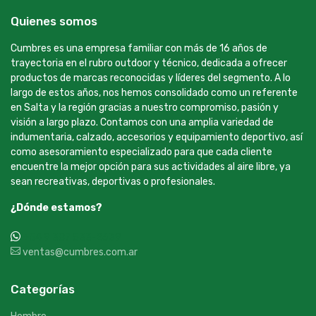
Quienes somos
Cumbres es una empresa familiar con más de 16 años de
trayectoria en el rubro outdoor y técnico, dedicada a ofrecer
productos de marcas reconocidas y líderes del segmento. A lo
largo de estos años, nos hemos consolidado como un referente
en Salta y la región gracias a nuestro compromiso, pasión y
visión a largo plazo. Contamos con una amplia variedad de
indumentaria, calzado, accesorios y equipamiento deportivo, así
como asesoramiento especializado para que cada cliente
encuentre la mejor opción para sus actividades al aire libre, ya
sean recreativas, deportivas o profesionales.
¿Dónde estamos?
+54 9 387 533-2639
ventas@cumbres.com.ar
Categorías