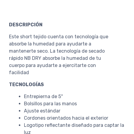
DESCRIPCIÓN
Este short tejido cuenta con tecnología que
absorbe la humedad para ayudarte a
mantenerte seco. La tecnología de secado
rápido NB DRY absorbe la humedad de tu
cuerpo para ayudarte a ejercitarte con
facilidad
TECNOLOGÍAS
Entrepierna de 5''
Bolsillos para las manos
Ajuste estándar
Cordones orientados hacia el exterior
Logotipo reflectante diseñado para captar la
luz