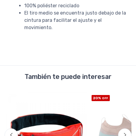
100% poliéster reciclado
El tiro medio se encuentra justo debajo de la
cintura para facilitar el ajuste y el
movimiento.
También te puede interesar
20%
OFF