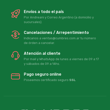
Envíos a todo el país
Por Andreani y Correo Argentino (a domicilio y
sucursales).
Cancelaciones / Arrepentimiento
Indicanos a ventas@cumbres.com.ar tu número
de órden a cancelar.
Atención al cliente
Por mail y WhatsApp de lunes a viernes de 09 a 17
y sábados de 09 a 14hs.
Pago seguro online
Poseemos certificado seguro
SSL