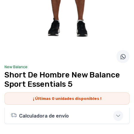
New Balance
Short De Hombre New Balance
Sport Essentials 5
¡ Últimas
0
unidades disponibles !
Calculadora de envío