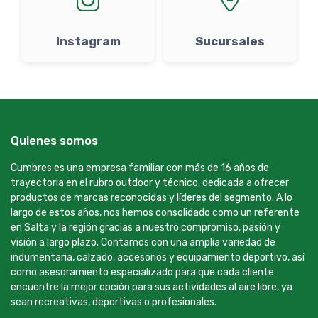
Instagram
Sucursales
Quienes somos
Cumbres es una empresa familiar con más de 16 años de
trayectoria en el rubro outdoor y técnico, dedicada a ofrecer
productos de marcas reconocidas y líderes del segmento. A lo
largo de estos años, nos hemos consolidado como un referente
en Salta y la región gracias a nuestro compromiso, pasión y
visión a largo plazo. Contamos con una amplia variedad de
indumentaria, calzado, accesorios y equipamiento deportivo, así
como asesoramiento especializado para que cada cliente
encuentre la mejor opción para sus actividades al aire libre, ya
sean recreativas, deportivas o profesionales.