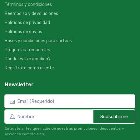
Términos y condiciones
Reembolso y devoluciones
Políticas de privacidad
Políticas de envíos
Bases y condiciones para sorteos
Preguntas frecuentes
Dónde está mi pedido?
Registrate como cliente
Newsletter
Subscribirme
Enterate antes que nadie de nuestras promociones, descuentos y
acciones comerciales.