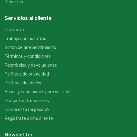
Deportes
Servicios al cliente
Contacto
Trabajá con nosotros
Botón de arrepentimiento
Términos y condiciones
Reembolso y devoluciones
Políticas de privacidad
Políticas de envíos
Bases y condiciones para sorteos
Preguntas frecuentes
Dónde está mi pedido?
Registrate como cliente
Newsletter