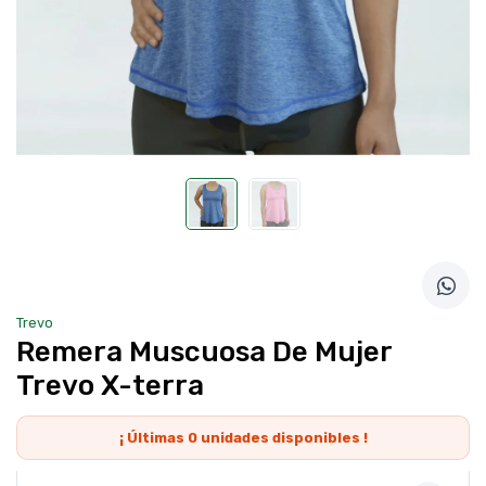
Trevo
Remera Muscuosa De Mujer
Trevo X-terra
¡ Últimas
0
unidades disponibles !