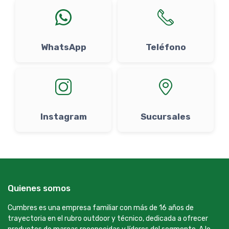
WhatsApp
Teléfono
Instagram
Sucursales
Quienes somos
Cumbres es una empresa familiar con más de 16 años de
trayectoria en el rubro outdoor y técnico, dedicada a ofrecer