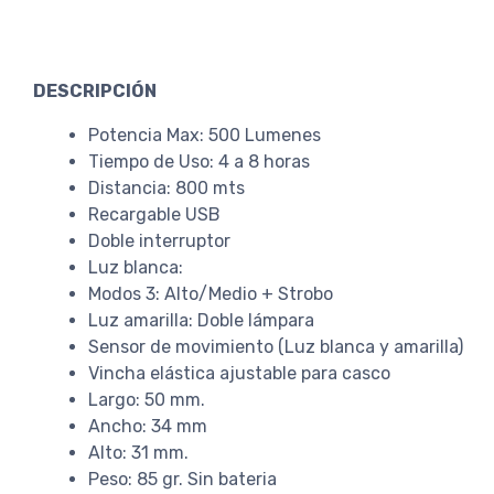
DESCRIPCIÓN
Potencia Max: 500 Lumenes
Tiempo de Uso: 4 a 8 horas
Distancia: 800 mts
Recargable USB
Doble interruptor
Luz blanca:
Modos 3: Alto/Medio + Strobo
Luz amarilla: Doble lámpara
Sensor de movimiento (Luz blanca y amarilla)
Vincha elástica ajustable para casco
Largo: 50 mm.
Ancho: 34 mm
Alto: 31 mm.
Peso: 85 gr. Sin bateria