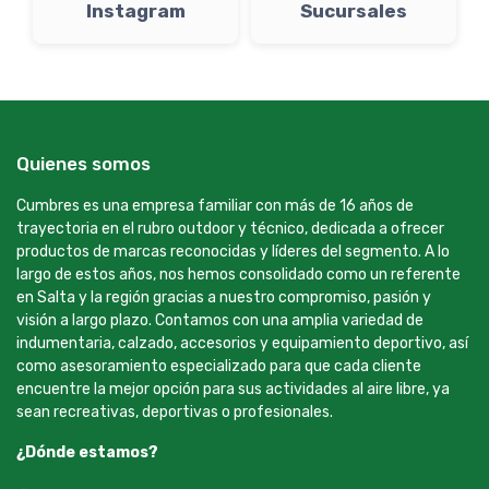
Instagram
Sucursales
Quienes somos
Cumbres es una empresa familiar con más de 16 años de
trayectoria en el rubro outdoor y técnico, dedicada a ofrecer
productos de marcas reconocidas y líderes del segmento. A lo
largo de estos años, nos hemos consolidado como un referente
en Salta y la región gracias a nuestro compromiso, pasión y
visión a largo plazo. Contamos con una amplia variedad de
indumentaria, calzado, accesorios y equipamiento deportivo, así
como asesoramiento especializado para que cada cliente
encuentre la mejor opción para sus actividades al aire libre, ya
sean recreativas, deportivas o profesionales.
¿Dónde estamos?