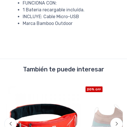
FUNCIONA CON:
1 Bateria recargable incluída.
INCLUYE: Cable Micro-USB
Marca Bamboo Outdoor
También te puede interesar
20%
OFF