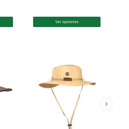
Ver opciones