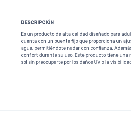
DESCRIPCIÓN
Es un producto de alta calidad diseñado para adult
cuenta con un puente fijo que proporciona un ajus
agua, permitiéndote nadar con confianza. Además, 
confort durante su uso. Este producto tiene una r
sol sin preocuparte por los daños UV o la visibilida