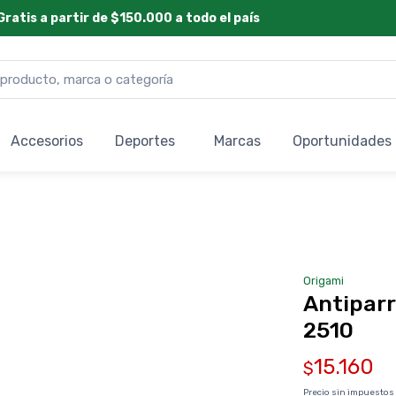
Gratis a partir de $150.000 a todo el país
Accesorios
Deportes
Marcas
Oportunidades
Origami
Antiparr
2510
15.160
$
Precio sin impuestos