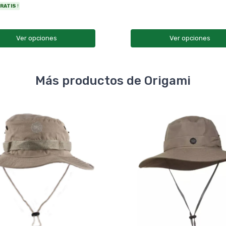
RATIS
!
Ver opciones
Ver opciones
Más productos de Origami