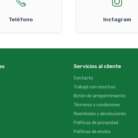
Teléfono
Instagram
as
Servicios al cliente
Contacto
Trabajá con nosotros
Botón de arrepentimiento
Términos y condiciones
Reembolso y devoluciones
Políticas de privacidad
Políticas de envíos