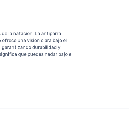
 de la natación. La antiparra
ofrece una visión clara bajo el
, garantizando durabilidad y
significa que puedes nadar bajo el