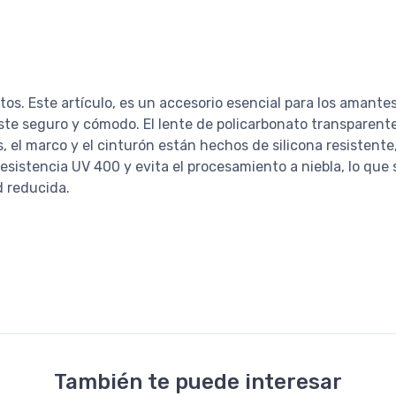
os. Este artículo, es un accesorio esencial para los amantes
te seguro y cómodo. El lente de policarbonato transparente 
el marco y el cinturón están hechos de silicona resistente
esistencia UV 400 y evita el procesamiento a niebla, lo que 
d reducida.
También te puede interesar