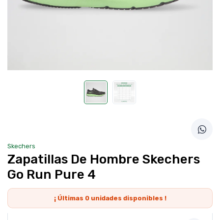
Skechers
Zapatillas De Hombre Skechers
Go Run Pure 4
¡ Últimas
0
unidades disponibles !