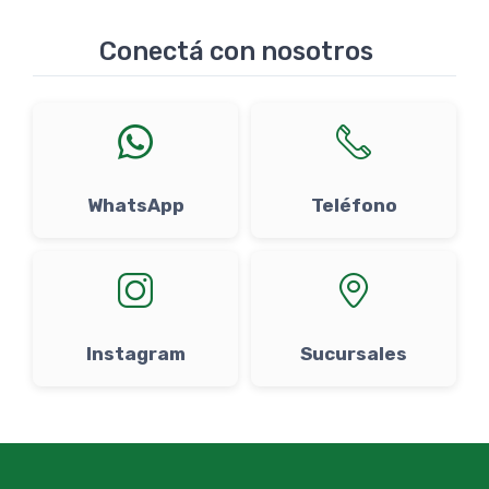
Conectá con nosotros
WhatsApp
Teléfono
Instagram
Sucursales