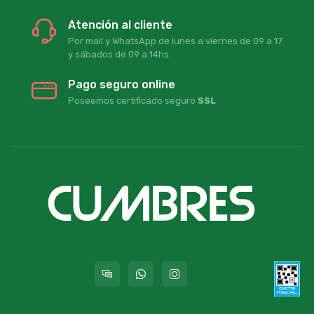
Atención al cliente
Por mail y WhatsApp de lunes a viernes de 09 a 17
y sábados de 09 a 14hs.
Pago seguro online
Poseemos certificado seguro
SSL