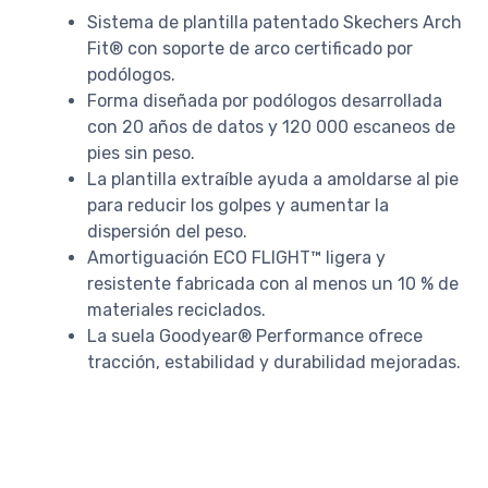
Sistema de plantilla patentado Skechers Arch
Fit® con soporte de arco certificado por
podólogos.
Forma diseñada por podólogos desarrollada
con 20 años de datos y 120 000 escaneos de
pies sin peso.
La plantilla extraíble ayuda a amoldarse al pie
para reducir los golpes y aumentar la
dispersión del peso.
Amortiguación ECO FLIGHT™ ligera y
resistente fabricada con al menos un 10 % de
materiales reciclados.
La suela Goodyear® Performance ofrece
tracción, estabilidad y durabilidad mejoradas.