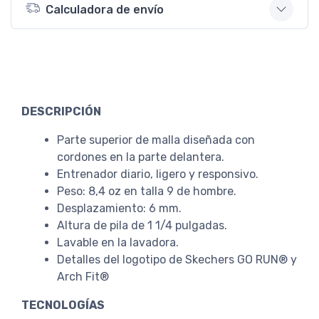
Calculadora de envío
DESCRIPCIÓN
Parte superior de malla diseñada con
cordones en la parte delantera.
Entrenador diario, ligero y responsivo.
Peso: 8,4 oz en talla 9 de hombre.
Desplazamiento: 6 mm.
Altura de pila de 1 1/4 pulgadas.
Lavable en la lavadora.
Detalles del logotipo de Skechers GO RUN® y
Arch Fit®
TECNOLOGÍAS