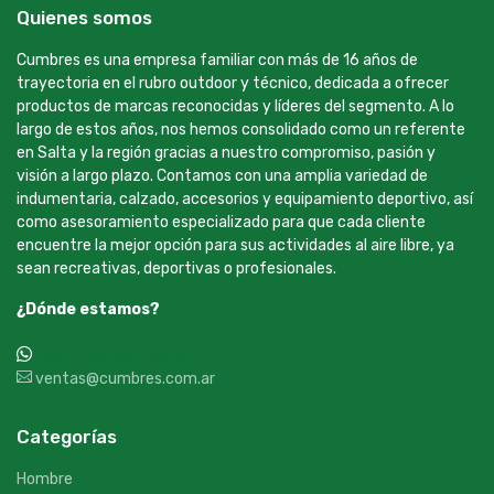
Quienes somos
Cumbres es una empresa familiar con más de 16 años de
trayectoria en el rubro outdoor y técnico, dedicada a ofrecer
productos de marcas reconocidas y líderes del segmento. A lo
largo de estos años, nos hemos consolidado como un referente
en Salta y la región gracias a nuestro compromiso, pasión y
visión a largo plazo. Contamos con una amplia variedad de
indumentaria, calzado, accesorios y equipamiento deportivo, así
como asesoramiento especializado para que cada cliente
encuentre la mejor opción para sus actividades al aire libre, ya
sean recreativas, deportivas o profesionales.
¿Dónde estamos?
+54 9 387 533-2639
ventas@cumbres.com.ar
Categorías
Hombre