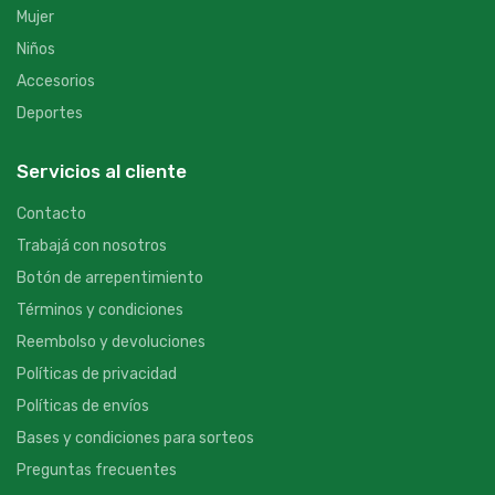
Mujer
Niños
Accesorios
Deportes
Servicios al cliente
Contacto
Trabajá con nosotros
Botón de arrepentimiento
Términos y condiciones
Reembolso y devoluciones
Políticas de privacidad
Políticas de envíos
Bases y condiciones para sorteos
Preguntas frecuentes