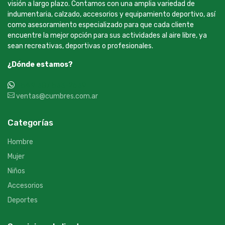
visión a largo plazo. Contamos con una amplia variedad de
indumentaria, calzado, accesorios y equipamiento deportivo, así
como asesoramiento especializado para que cada cliente
encuentre la mejor opción para sus actividades al aire libre, ya
sean recreativas, deportivas o profesionales.
¿Dónde estamos?
+54 9 387 533-2639
ventas@cumbres.com.ar
Categorías
Hombre
Mujer
Niños
Accesorios
Deportes