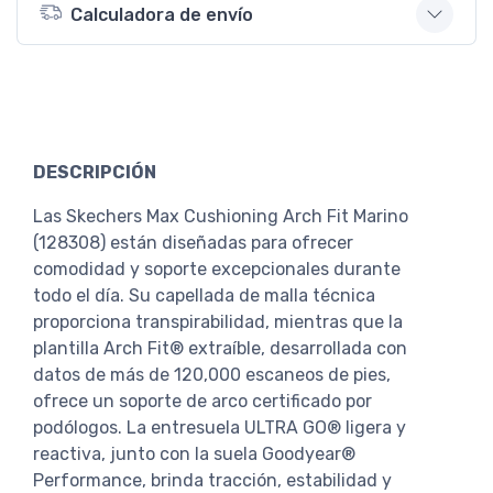
Calculadora de envío
DESCRIPCIÓN
Las Skechers Max Cushioning Arch Fit Marino
(128308) están diseñadas para ofrecer
comodidad y soporte excepcionales durante
todo el día. Su capellada de malla técnica
proporciona transpirabilidad, mientras que la
plantilla Arch Fit® extraíble, desarrollada con
datos de más de 120,000 escaneos de pies,
ofrece un soporte de arco certificado por
podólogos. La entresuela ULTRA GO® ligera y
reactiva, junto con la suela Goodyear®
Performance, brinda tracción, estabilidad y