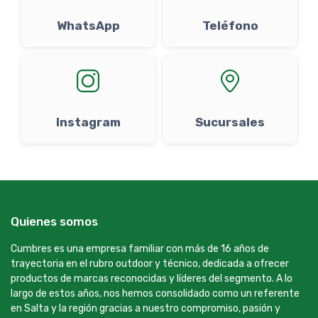
WhatsApp
Teléfono
Instagram
Sucursales
Quienes somos
Cumbres es una empresa familiar con más de 16 años de
trayectoria en el rubro outdoor y técnico, dedicada a ofrecer
productos de marcas reconocidas y líderes del segmento. A lo
largo de estos años, nos hemos consolidado como un referente
en Salta y la región gracias a nuestro compromiso, pasión y