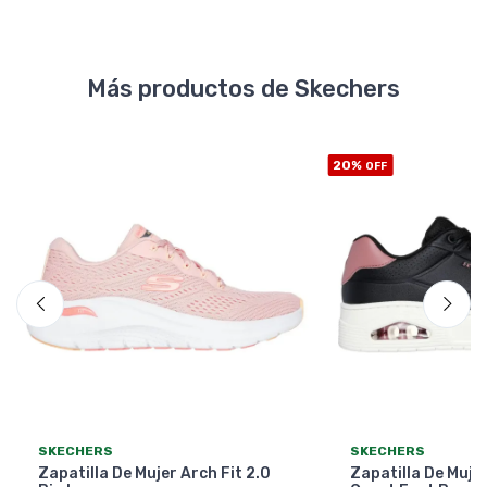
Más productos de Skechers
20%
OFF
SKECHERS
SKECHERS
Zapatilla De Mujer Arch Fit 2.0
Zapatilla De Muje