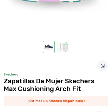
Skechers
Zapatillas De Mujer Skechers
Max Cushioning Arch Fit
¡ Últimas
0
unidades disponibles !