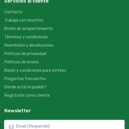
Servicios al cliente
Contacto
Trabajá con nosotros
Botón de arrepentimiento
Términos y condiciones
Reembolso y devoluciones
Políticas de privacidad
Políticas de envíos
Bases y condiciones para sorteos
Preguntas frecuentes
Dónde está mi pedido?
Registrate como cliente
Newsletter