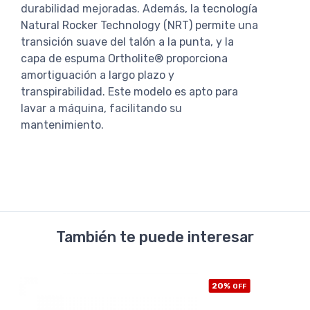
durabilidad mejoradas. Además, la tecnología
Natural Rocker Technology (NRT) permite una
transición suave del talón a la punta, y la
capa de espuma Ortholite® proporciona
amortiguación a largo plazo y
transpirabilidad. Este modelo es apto para
lavar a máquina, facilitando su
mantenimiento.
También te puede interesar
20%
OFF