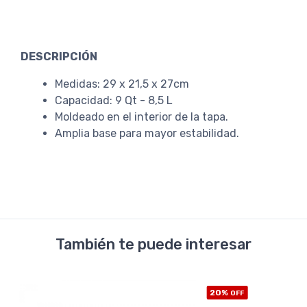
DESCRIPCIÓN
Medidas: 29 x 21,5 x 27cm
Capacidad: 9 Qt - 8,5 L
Moldeado en el interior de la tapa.
Amplia base para mayor estabilidad.
También te puede interesar
20%
OFF