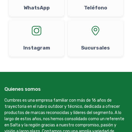
WhatsApp
Teléfono
Instagram
Sucursales
Quienes somos
Cumbres es una empresa familiar con más de 16 años de
trayectoria en el rubro outdoor y técnico, dedicada a ofrecer
productos de marcas reconocidas y líderes del segmento. A lo
largo de estos años, nos hemos consolidado como un referente
en Salta y la región gracias a nuestro compromiso, pasión y
visión a largo plazo. Contamos con una amplia variedad de