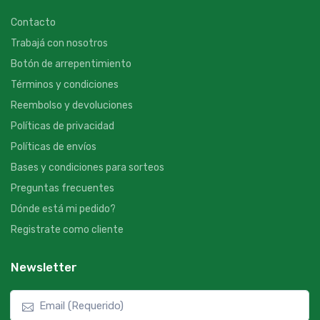
Contacto
Trabajá con nosotros
Botón de arrepentimiento
Términos y condiciones
Reembolso y devoluciones
Políticas de privacidad
Políticas de envíos
Bases y condiciones para sorteos
Preguntas frecuentes
Dónde está mi pedido?
Registrate como cliente
Newsletter