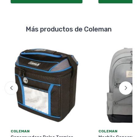
Más productos de Coleman
COLEMAN
COLEMAN