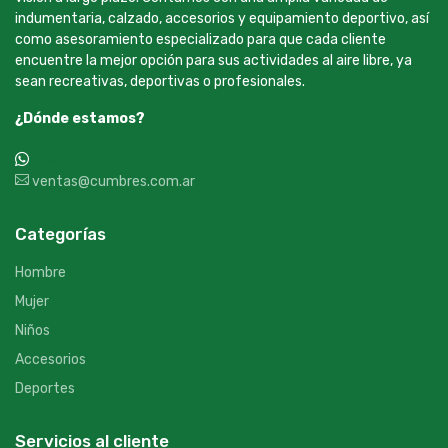
indumentaria, calzado, accesorios y equipamiento deportivo, así
como asesoramiento especializado para que cada cliente
encuentre la mejor opción para sus actividades al aire libre, ya
sean recreativas, deportivas o profesionales.
¿Dónde estamos?
+54 9 387 533-2639
ventas@cumbres.com.ar
Categorías
Hombre
Mujer
Niños
Accesorios
Deportes
Servicios al cliente