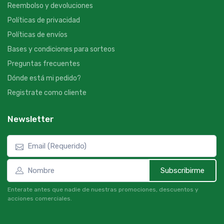
Reembolso y devoluciones
Políticas de privacidad
Políticas de envíos
Bases y condiciones para sorteos
Preguntas frecuentes
Dónde está mi pedido?
Registrate como cliente
Newsletter
Subscribirme
Enterate antes que nadie de nuestras promociones, descuentos y
acciones comerciales.