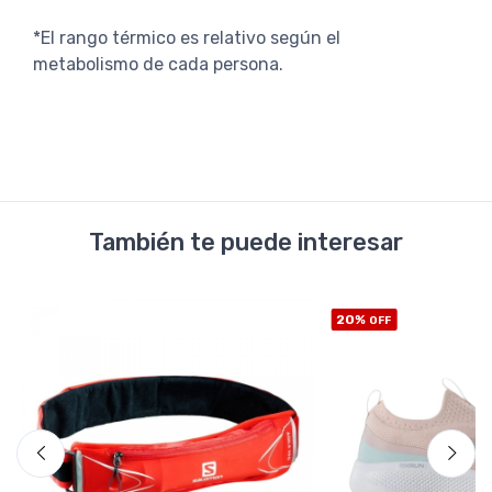
*El rango térmico es relativo según el
metabolismo de cada persona.
También te puede interesar
20%
OFF