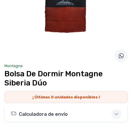
Montagne
Bolsa De Dormir Montagne
Siberia Dúo
¡ Últimas
0
unidades disponibles !
Calculadora de envío