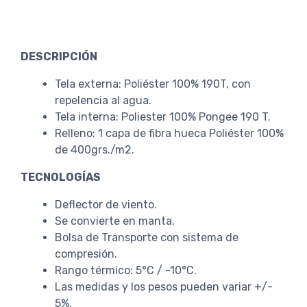
DESCRIPCIÓN
Tela externa: Poliéster 100% 190T, con
repelencia al agua.
Tela interna: Poliester 100% Pongee 190 T.
Relleno: 1 capa de fibra hueca Poliéster 100%
de 400grs./m2.
TECNOLOGÍAS
Deflector de viento.
Se convierte en manta.
Bolsa de Transporte con sistema de
compresión.
Rango térmico: 5°C / -10°C.
Las medidas y los pesos pueden variar +/-
5%.