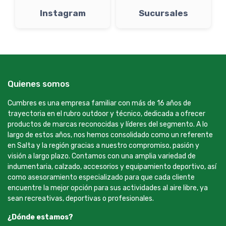
Instagram
Sucursales
Quienes somos
Cumbres es una empresa familiar con más de 16 años de
trayectoria en el rubro outdoor y técnico, dedicada a ofrecer
productos de marcas reconocidas y líderes del segmento. A lo
largo de estos años, nos hemos consolidado como un referente
en Salta y la región gracias a nuestro compromiso, pasión y
visión a largo plazo. Contamos con una amplia variedad de
indumentaria, calzado, accesorios y equipamiento deportivo, así
como asesoramiento especializado para que cada cliente
encuentre la mejor opción para sus actividades al aire libre, ya
sean recreativas, deportivas o profesionales.
¿Dónde estamos?