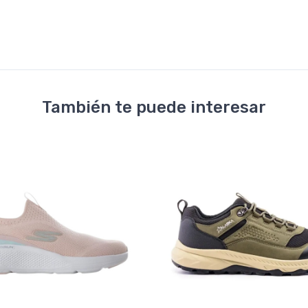
También te puede interesar