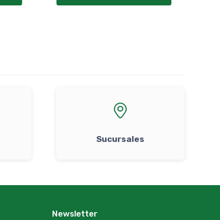
Sucursales
Newsletter