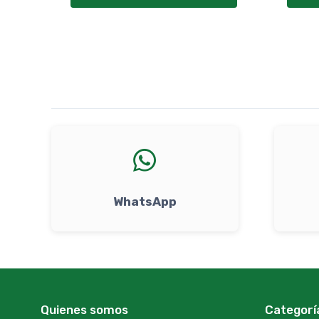
WhatsApp
Quienes somos
Categorí