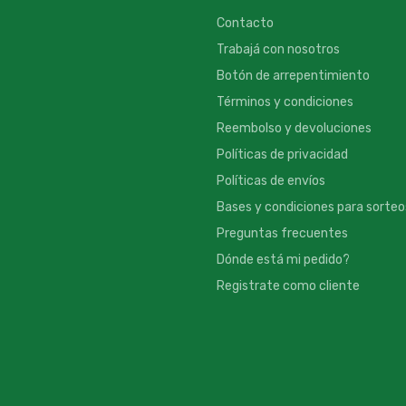
Contacto
Trabajá con nosotros
Botón de arrepentimiento
Términos y condiciones
Reembolso y devoluciones
Políticas de privacidad
Políticas de envíos
Bases y condiciones para sorteo
Preguntas frecuentes
Dónde está mi pedido?
Registrate como cliente