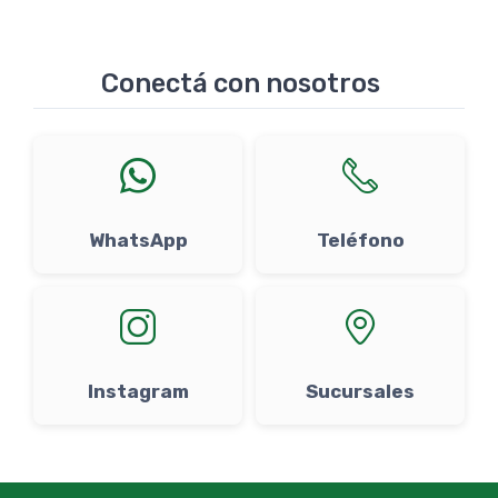
Conectá con nosotros
WhatsApp
Teléfono
Instagram
Sucursales