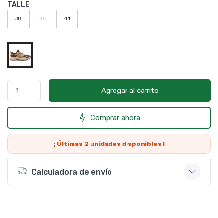
TALLE
38
40
41
Agregar al carrito
Comprar ahora
¡ Últimas
2
unidades disponibles !
Calculadora de envío