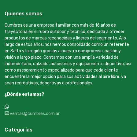
Quienes somos
Cumbres es una empresa familiar con más de 16 años de
trayectoria en el rubro outdoor y técnico, dedicada a ofrecer
productos de marcas reconocidas y líderes del segmento. A lo
largo de estos años, nos hemos consolidado como un referente
en Salta y la región gracias a nuestro compromiso, pasión y
visión a largo plazo. Contamos con una amplia variedad de
indumentaria, calzado, accesorios y equipamiento deportivo, así
como asesoramiento especializado para que cada cliente
encuentre la mejor opción para sus actividades al aire libre, ya
sean recreativas, deportivas o profesionales.
¿Dónde estamos?
+54 9 387 533-2639
ventas@cumbres.com.ar
Categorías