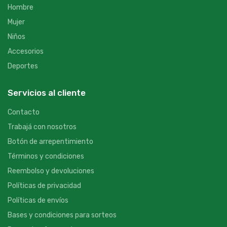
Hombre
Mujer
Niños
Accesorios
Deportes
Servicios al cliente
Contacto
Trabajá con nosotros
Botón de arrepentimiento
Términos y condiciones
Reembolso y devoluciones
Políticas de privacidad
Políticas de envíos
Bases y condiciones para sorteos