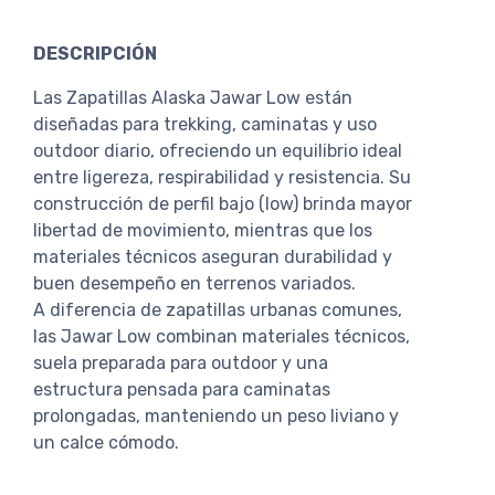
DESCRIPCIÓN
Las Zapatillas Alaska Jawar Low están
diseñadas para trekking, caminatas y uso
outdoor diario, ofreciendo un equilibrio ideal
entre ligereza, respirabilidad y resistencia. Su
construcción de perfil bajo (low) brinda mayor
libertad de movimiento, mientras que los
materiales técnicos aseguran durabilidad y
buen desempeño en terrenos variados.
A diferencia de zapatillas urbanas comunes,
las Jawar Low combinan materiales técnicos,
suela preparada para outdoor y una
estructura pensada para caminatas
prolongadas, manteniendo un peso liviano y
un calce cómodo.