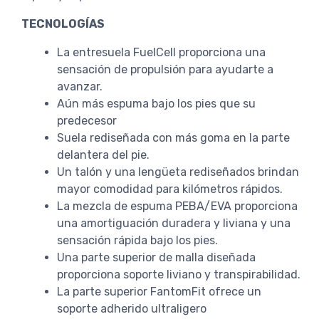
TECNOLOGÍAS
La entresuela FuelCell proporciona una
sensación de propulsión para ayudarte a
avanzar.
Aún más espuma bajo los pies que su
predecesor
Suela rediseñada con más goma en la parte
delantera del pie.
Un talón y una lengüeta rediseñados brindan
mayor comodidad para kilómetros rápidos.
La mezcla de espuma PEBA/EVA proporciona
una amortiguación duradera y liviana y una
sensación rápida bajo los pies.
Una parte superior de malla diseñada
proporciona soporte liviano y transpirabilidad.
La parte superior FantomFit ofrece un
soporte adherido ultraligero