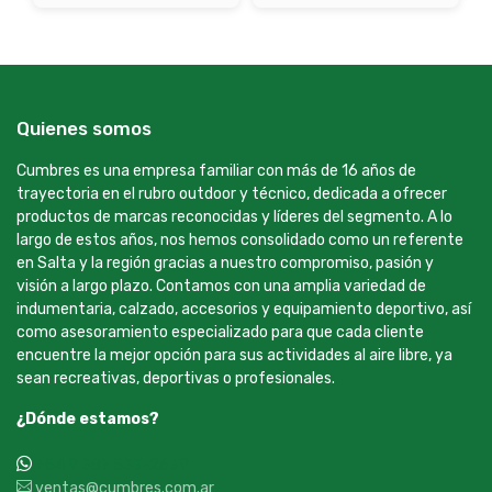
Quienes somos
Cumbres es una empresa familiar con más de 16 años de
trayectoria en el rubro outdoor y técnico, dedicada a ofrecer
productos de marcas reconocidas y líderes del segmento. A lo
largo de estos años, nos hemos consolidado como un referente
en Salta y la región gracias a nuestro compromiso, pasión y
visión a largo plazo. Contamos con una amplia variedad de
indumentaria, calzado, accesorios y equipamiento deportivo, así
como asesoramiento especializado para que cada cliente
encuentre la mejor opción para sus actividades al aire libre, ya
sean recreativas, deportivas o profesionales.
¿Dónde estamos?
+54 9 387 533-2639
ventas@cumbres.com.ar