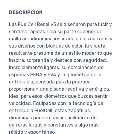
DESCRIPCIÓN
Las FuelCell Rebel v5 se diseñaron para lucir y
sentirse rápidas. Con su parte superior de
malla aerodinámica inspirada en las carreras y
sus diseños con bloques de color, la silueta
resultante presume de un estilo moderno que
inspira, sorprende y destaca con seguridad.
Increíblemente ligeras, su combinación de
espumas PEBA y EVA y la geometría de la
entresuela, pensada para la práctica,
proporcionan una pisada reactiva y enérgica,
ideal para esos kilómetros que buscas sentir
velocidad. Equipadas con la tecnología de
entresuela FuelCell, estas zapatillas
dinámicas pueden pasar fácilmente de
carreras largas y constantes a algo más
rápido y espontáneo.