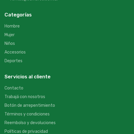
Categorías
Hombre
Mujer
Niños
Accesorios
Deportes
Servicios al cliente
Contacto
Trabajá con nosotros
Botón de arrepentimiento
Términos y condiciones
Reembolso y devoluciones
Políticas de privacidad