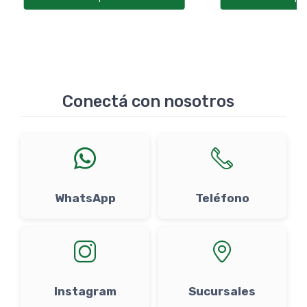
Conectá con nosotros
WhatsApp
Teléfono
Instagram
Sucursales