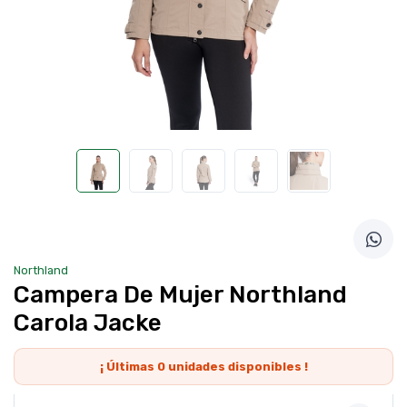
Northland
Campera De Mujer Northland
Carola Jacke
¡ Últimas
0
unidades disponibles !