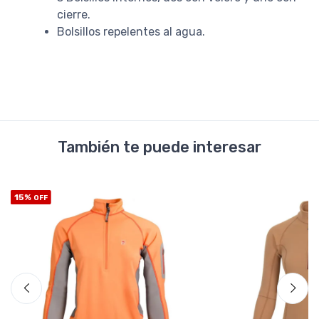
cierre.
Bolsillos repelentes al agua.
También te puede interesar
15%
OFF