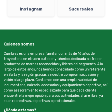
Instagram
Sucursales
Quienes somos
Cumbres es una empresa familiar con más de 16 años de
trayectoria en el rubro outdoor y técnico, dedicada a ofrecer
productos de marcas reconocidas y líderes del segmento. A lo
largo de estos años, nos hemos consolidado como un referente
en Salta y la región gracias a nuestro compromiso, pasión y
visión a largo plazo. Contamos con una amplia variedad de
indumentaria, calzado, accesorios y equipamiento deportivo, así
como asesoramiento especializado para que cada cliente
encuentre la mejor opción para sus actividades al aire libre, ya
sean recreativas, deportivas o profesionales.
¿Dónde estamos?