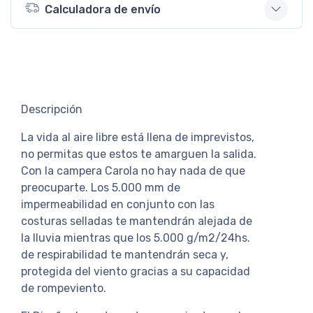
Calculadora de envío
Descripción
La vida al aire libre está llena de imprevistos,
no permitas que estos te amarguen la salida.
Con la campera Carola no hay nada de que
preocuparte. Los 5.000 mm de
impermeabilidad en conjunto con las
costuras selladas te mantendrán alejada de
la lluvia mientras que los 5.000 g/m2/24hs.
de respirabilidad te mantendrán seca y,
protegida del viento gracias a su capacidad
de rompeviento.