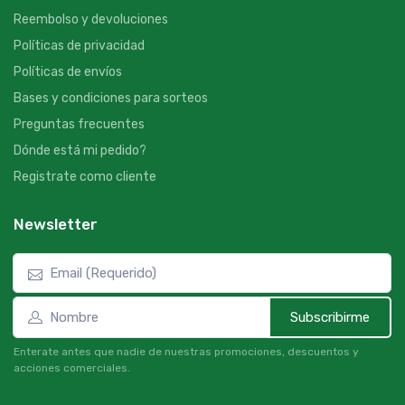
Reembolso y devoluciones
Políticas de privacidad
Políticas de envíos
Bases y condiciones para sorteos
Preguntas frecuentes
Dónde está mi pedido?
Registrate como cliente
Newsletter
Subscribirme
Enterate antes que nadie de nuestras promociones, descuentos y
acciones comerciales.