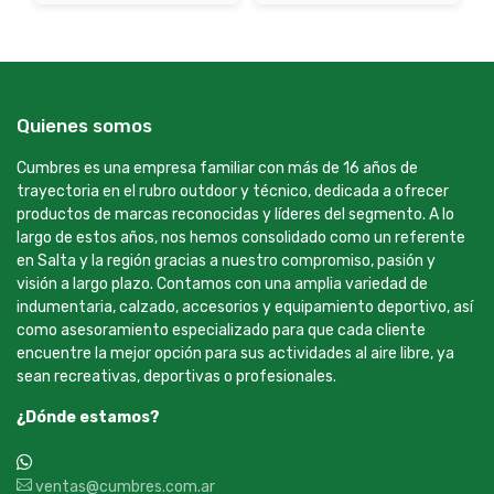
Quienes somos
Cumbres es una empresa familiar con más de 16 años de
trayectoria en el rubro outdoor y técnico, dedicada a ofrecer
productos de marcas reconocidas y líderes del segmento. A lo
largo de estos años, nos hemos consolidado como un referente
en Salta y la región gracias a nuestro compromiso, pasión y
visión a largo plazo. Contamos con una amplia variedad de
indumentaria, calzado, accesorios y equipamiento deportivo, así
como asesoramiento especializado para que cada cliente
encuentre la mejor opción para sus actividades al aire libre, ya
sean recreativas, deportivas o profesionales.
¿Dónde estamos?
+54 9 387 533-2639
ventas@cumbres.com.ar