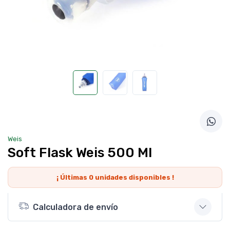
Weis
Soft Flask Weis 500 Ml
¡ Últimas
0
unidades disponibles !
Calculadora de envío