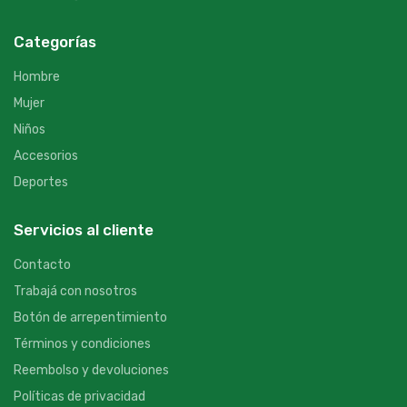
Categorías
Hombre
Mujer
Niños
Accesorios
Deportes
Servicios al cliente
Contacto
Trabajá con nosotros
Botón de arrepentimiento
Términos y condiciones
Reembolso y devoluciones
Políticas de privacidad