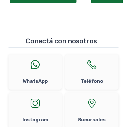
Conectá con nosotros
WhatsApp
Teléfono
Instagram
Sucursales