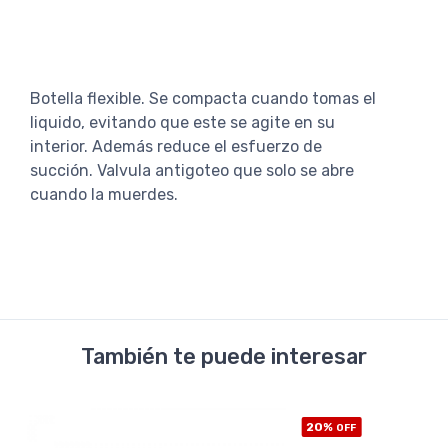
Botella flexible. Se compacta cuando tomas el
liquido, evitando que este se agite en su
interior. Además reduce el esfuerzo de
succión. Valvula antigoteo que solo se abre
cuando la muerdes.
También te puede interesar
20%
OFF