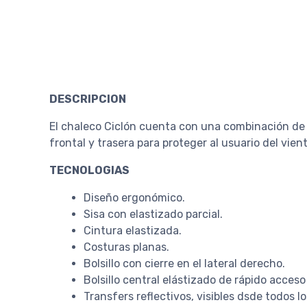
DESCRIPCION
El chaleco Ciclón cuenta con una combinación de 
frontal y trasera para proteger al usuario del vie
TECNOLOGIAS
Diseño ergonómico.
Sisa con elastizado parcial.
Cintura elastizada.
Costuras planas.
Bolsillo con cierre en el lateral derecho.
Bolsillo central elástizado de rápido acceso 
Transfers reflectivos, visibles dsde todos l