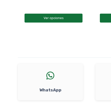
Ver opciones
WhatsApp