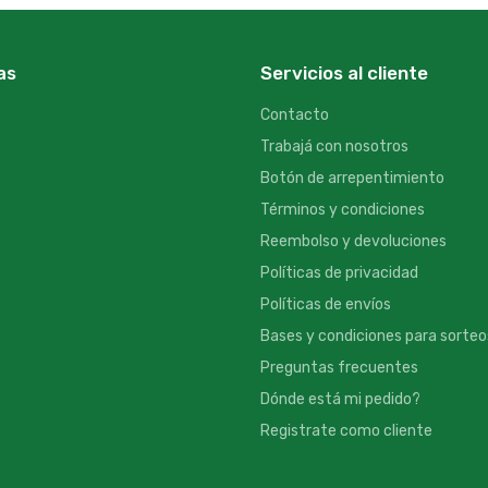
as
Servicios al cliente
Contacto
Trabajá con nosotros
Botón de arrepentimiento
Términos y condiciones
Reembolso y devoluciones
Políticas de privacidad
Políticas de envíos
Bases y condiciones para sorteo
Preguntas frecuentes
Dónde está mi pedido?
Registrate como cliente