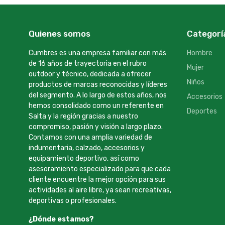
Quienes somos
Categorí
Cumbres es una empresa familiar con más
Hombre
de 16 años de trayectoria en el rubro
Mujer
outdoor y técnico, dedicada a ofrecer
Niños
productos de marcas reconocidas y líderes
del segmento. A lo largo de estos años, nos
Accesorios
hemos consolidado como un referente en
Deportes
Salta y la región gracias a nuestro
compromiso, pasión y visión a largo plazo.
Contamos con una amplia variedad de
indumentaria, calzado, accesorios y
equipamiento deportivo, así como
asesoramiento especializado para que cada
cliente encuentre la mejor opción para sus
actividades al aire libre, ya sean recreativas,
deportivas o profesionales.
¿Dónde estamos?