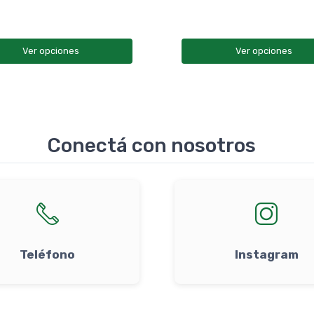
Ver opciones
Ver opciones
Conectá con nosotros
Teléfono
Instagram