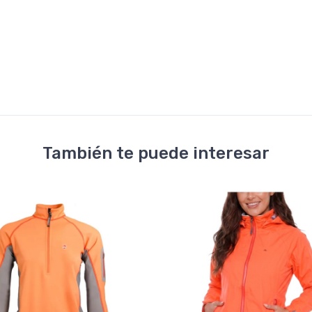
También te puede interesar