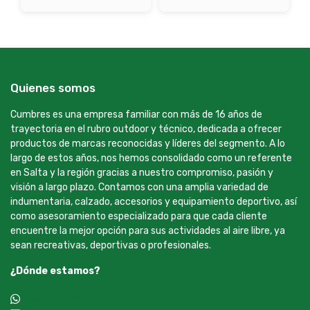
Quienes somos
Cumbres es una empresa familiar con más de 16 años de
trayectoria en el rubro outdoor y técnico, dedicada a ofrecer
productos de marcas reconocidas y líderes del segmento. A lo
largo de estos años, nos hemos consolidado como un referente
en Salta y la región gracias a nuestro compromiso, pasión y
visión a largo plazo. Contamos con una amplia variedad de
indumentaria, calzado, accesorios y equipamiento deportivo, así
como asesoramiento especializado para que cada cliente
encuentre la mejor opción para sus actividades al aire libre, ya
sean recreativas, deportivas o profesionales.
¿Dónde estamos?
+54 9 387 533-2639