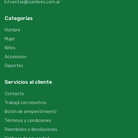
ventas@cumbres.com.ar
Categorías
Hombre
Mujer
Niños
Accesorios
Deportes
Servicios al cliente
Contacto
Trabajá con nosotros
Botón de arrepentimiento
Términos y condiciones
Reembolso y devoluciones