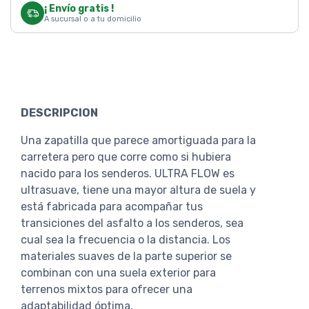
¡ Envío gratis !
A sucursal o a tu domicilio
DESCRIPCION
Una zapatilla que parece amortiguada para la
carretera pero que corre como si hubiera
nacido para los senderos. ULTRA FLOW es
ultrasuave, tiene una mayor altura de suela y
está fabricada para acompañar tus
transiciones del asfalto a los senderos, sea
cual sea la frecuencia o la distancia. Los
materiales suaves de la parte superior se
combinan con una suela exterior para
terrenos mixtos para ofrecer una
adaptabilidad óptima.