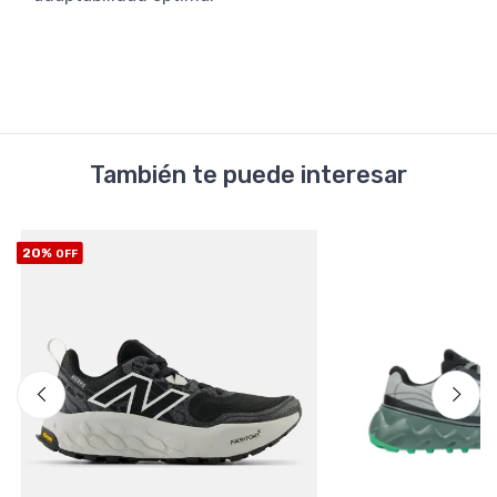
También te puede interesar
20%
OFF