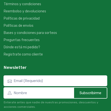
Términos y condiciones
Reembolso y devoluciones
Políticas de privacidad
Políticas de envíos
Bases y condiciones para sorteos
Preguntas frecuentes
Dónde está mi pedido?
Registrate como cliente
Newsletter
Subscribirme
Enterate antes que nadie de nuestras promociones, descuentos y
acciones comerciales.