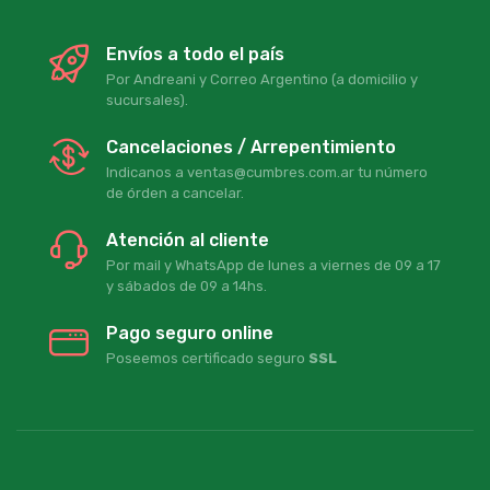
Envíos a todo el país
Por Andreani y Correo Argentino (a domicilio y
sucursales).
Cancelaciones / Arrepentimiento
Indicanos a ventas@cumbres.com.ar tu número
de órden a cancelar.
Atención al cliente
Por mail y WhatsApp de lunes a viernes de 09 a 17
y sábados de 09 a 14hs.
Pago seguro online
Poseemos certificado seguro
SSL