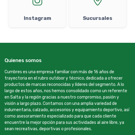
Instagram
Sucursales
Quienes somos
Cumbres es una empresa familiar con más de 16 años de
trayectoria en el rubro outdoor y técnico, dedicada a ofrecer
productos de marcas reconocidas y líderes del segmento. A lo
largo de estos años, nos hemos consolidado como un referente
en Salta y la región gracias a nuestro compromiso, pasión y
visión a largo plazo. Contamos con una amplia variedad de
indumentaria, calzado, accesorios y equipamiento deportivo, así
como asesoramiento especializado para que cada cliente
encuentre la mejor opción para sus actividades al aire libre, ya
sean recreativas, deportivas o profesionales.