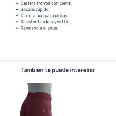
Cartera frontal con cierre.
Secado rápido.
Cintura con pasa cintos.
Resistente a lo rayos U.V..
Repelencia al agua.
También te puede interesar