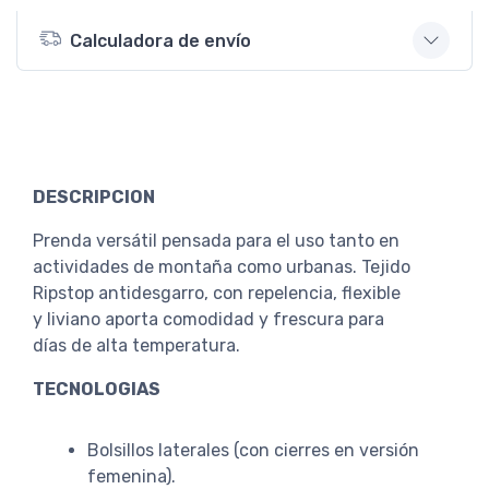
Calculadora de envío
DESCRIPCION
Prenda versátil pensada para el uso tanto en
actividades de montaña como urbanas. Tejido
Ripstop antidesgarro, con repelencia, flexible
y liviano aporta comodidad y frescura para
días de alta temperatura.
TECNOLOGIAS
Bolsillos laterales (con cierres en versión
femenina).