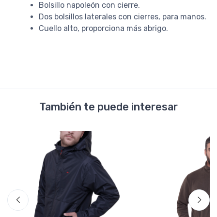
Bolsillo napoleón con cierre.
Dos bolsillos laterales con cierres, para manos.
Cuello alto, proporciona más abrigo.
También te puede interesar