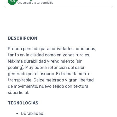
A sucursal o a tu domicilio
DESCRIPCION
Prenda pensada para actividades cotidianas,
tanto en la ciudad como en zonas rurales.
Máxima durabilidad y rendimiento (sin
peeling). Muy buena retención del calor
generado por el usuario. Extremadamente
transpirable. Calce mejorado y gran libertad
de movimiento. nuevo tejido con textura
superficial.
TECNOLOGIAS
Durabilidad.