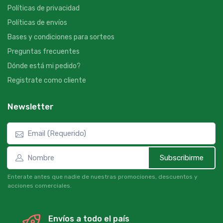
Políticas de privacidad
Políticas de envíos
Bases y condiciones para sorteos
Preguntas frecuentes
Dónde está mi pedido?
Registrate como cliente
Newsletter
Subscribirme
Enterate antes que nadie de nuestras promociones, descuentos y
acciones comerciales.
Envíos a todo el país