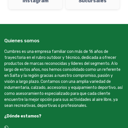
Instagram
Sucursales
Quienes somos
Cumbres es una empresa familiar con más de 16 años de
trayectoria en el rubro outdoor y técnico, dedicada a ofrecer
productos de marcas reconocidas y líderes del segmento. A lo
largo de estos años, nos hemos consolidado como un referente
en Salta y la región gracias a nuestro compromiso, pasión y
visión a largo plazo. Contamos con una amplia variedad de
indumentaria, calzado, accesorios y equipamiento deportivo, así
como asesoramiento especializado para que cada cliente
encuentre la mejor opción para sus actividades al aire libre, ya
sean recreativas, deportivas o profesionales.
¿Dónde estamos?