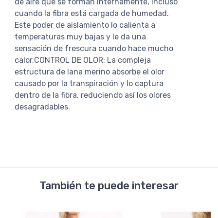
de aire que se forman internamente, incluso
cuando la fibra está cargada de humedad.
Este poder de aislamiento lo calienta a
temperaturas muy bajas y le da una
sensación de frescura cuando hace mucho
calor.CONTROL DE OLOR: La compleja
estructura de lana merino absorbe el olor
causado por la transpiración y lo captura
dentro de la fibra, reduciendo así los olores
desagradables.
También te puede interesar