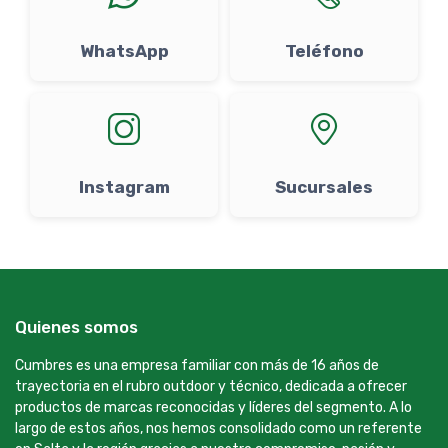
WhatsApp
Teléfono
Instagram
Sucursales
Quienes somos
Cumbres es una empresa familiar con más de 16 años de
trayectoria en el rubro outdoor y técnico, dedicada a ofrecer
productos de marcas reconocidas y líderes del segmento. A lo
largo de estos años, nos hemos consolidado como un referente