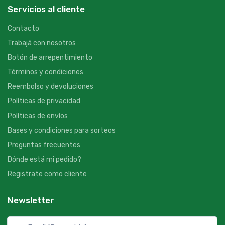
Servicios al cliente
Contacto
Trabajá con nosotros
Botón de arrepentimiento
Términos y condiciones
Reembolso y devoluciones
Políticas de privacidad
Políticas de envíos
Bases y condiciones para sorteos
Preguntas frecuentes
Dónde está mi pedido?
Registrate como cliente
Newsletter