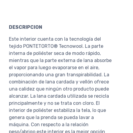
DESCRIPCION
Este interior cuenta con la tecnología del
tejido PONTETORTO® Tecnowool. La parte
interna de poliéster seca de modo rápido,
mientras que la parte externa de lana absorbe
el vapor para luego evaporarse en el aire,
proporcionando una gran transpirabilidad. La
combinación de lana cardada y vellón ofrece
una calidez que ningún otro producto puede
alcanzar. La lana cardada utilizada se recicla
principalmente y no se trata con cloro. El
interior de poliéster estabiliza la tela, lo que
genera que la prenda se pueda lavar a
máquina. Con respecto a la relación
peso/abrigo este interior es la mejor opción