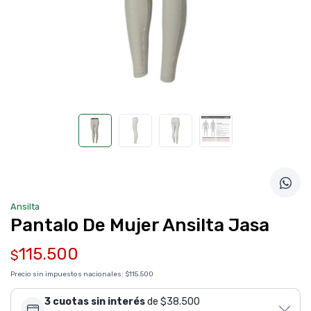
Ansilta
Pantalo De Mujer Ansilta Jasa
115.500
$
Precio sin impuestos nacionales:
$115.500
3 cuotas sin interés
de $38.500