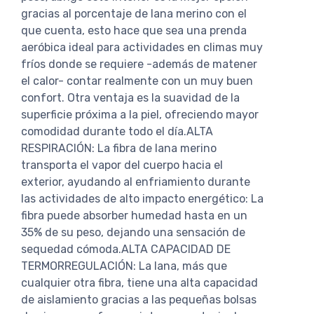
gracias al porcentaje de lana merino con el
que cuenta, esto hace que sea una prenda
aeróbica ideal para actividades en climas muy
fríos donde se requiere -además de matener
el calor- contar realmente con un muy buen
confort. Otra ventaja es la suavidad de la
superficie próxima a la piel, ofreciendo mayor
comodidad durante todo el día.ALTA
RESPIRACIÓN: La fibra de lana merino
transporta el vapor del cuerpo hacia el
exterior, ayudando al enfriamiento durante
las actividades de alto impacto energético: La
fibra puede absorber humedad hasta en un
35% de su peso, dejando una sensación de
sequedad cómoda.ALTA CAPACIDAD DE
TERMORREGULACIÓN: La lana, más que
cualquier otra fibra, tiene una alta capacidad
de aislamiento gracias a las pequeñas bolsas