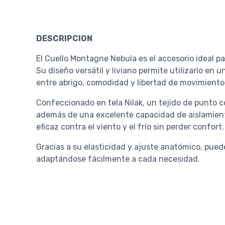
DESCRIPCION
El Cuello Montagne Nebula es el accesorio ideal pa
Su diseño versátil y liviano permite utilizarlo en 
entre abrigo, comodidad y libertad de movimiento
Confeccionado en tela Nilak, un tejido de punto c
además de una excelente capacidad de aislamiento
eficaz contra el viento y el frío sin perder confort.
Gracias a su elasticidad y ajuste anatómico, pued
adaptándose fácilmente a cada necesidad.