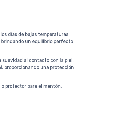
 los días de bajas temperaturas.
, brindando un equilibrio perfecto
 suavidad al contacto con la piel,
al, proporcionando una protección
 o protector para el mentón,