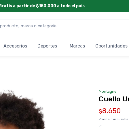
Gratis a partir de $150.000 a todo el país
Accesorios
Deportes
Marcas
Oportunidades
Montagne
Cuello 
8.650
$
Precio sin impuestos