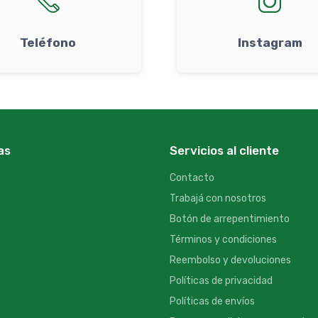
Teléfono
Instagram
as
Servicios al cliente
Contacto
Trabajá con nosotros
Botón de arrepentimiento
Términos y condiciones
Reembolso y devoluciones
Políticas de privacidad
Políticas de envíos