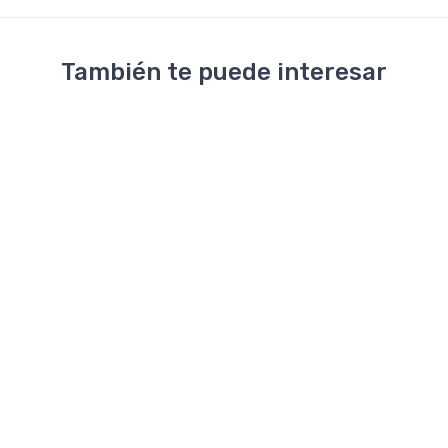
También te puede interesar