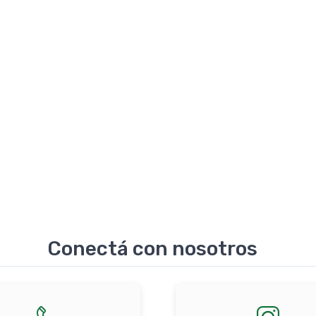
Conectá con nosotros