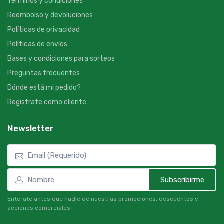
Términos y condiciones
Reembolso y devoluciones
Políticas de privacidad
Políticas de envíos
Bases y condiciones para sorteos
Preguntas frecuentes
Dónde está mi pedido?
Registrate como cliente
Newsletter
Subscribirme
Enterate antes que nadie de nuestras promociones, descuentos y
acciones comerciales.