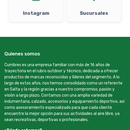
Instagram
Sucursales
Quienes somos
Cumbres es una empresa familiar con más de 16 años de
trayectoria en el rubro outdoor y técnico, dedicada a ofrecer
productos de marcas reconocidas y líderes del segmento. A lo
largo de estos años, nos hemos consolidado como un referente
en Salta y la región gracias a nuestro compromiso, pasión y
visión a largo plazo. Contamos con una amplia variedad de
indumentaria, calzado, accesorios y equipamiento deportivo, así
como asesoramiento especializado para que cada cliente
encuentre la mejor opción para sus actividades al aire libre, ya
sean recreativas, deportivas o profesionales.