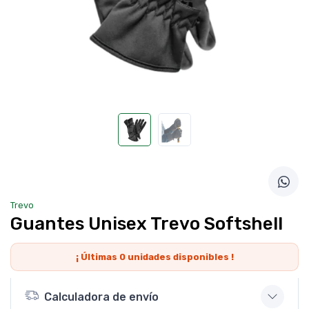
Trevo
Guantes Unisex Trevo Softshell
¡ Últimas
0
unidades disponibles !
Calculadora de envío