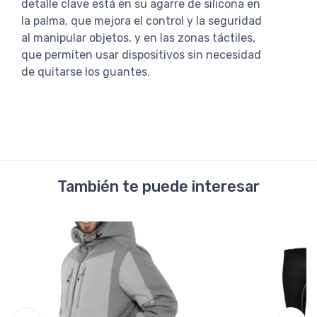
detalle clave está en su agarre de silicona en
la palma, que mejora el control y la seguridad
al manipular objetos, y en las zonas táctiles,
que permiten usar dispositivos sin necesidad
de quitarse los guantes.
También te puede interesar