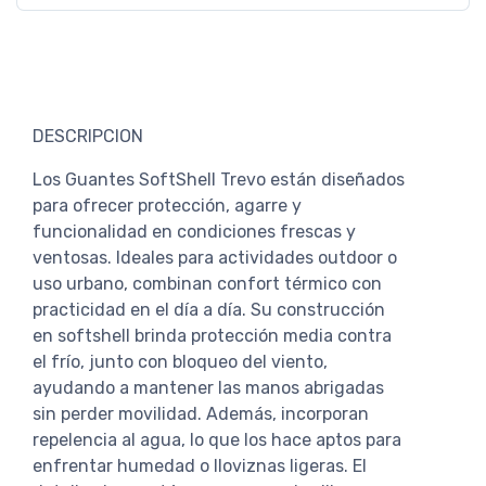
DESCRIPCION
Los Guantes SoftShell Trevo están diseñados
para ofrecer protección, agarre y
funcionalidad en condiciones frescas y
ventosas. Ideales para actividades outdoor o
uso urbano, combinan confort térmico con
practicidad en el día a día. Su construcción
en softshell brinda protección media contra
el frío, junto con bloqueo del viento,
ayudando a mantener las manos abrigadas
sin perder movilidad. Además, incorporan
repelencia al agua, lo que los hace aptos para
enfrentar humedad o lloviznas ligeras. El