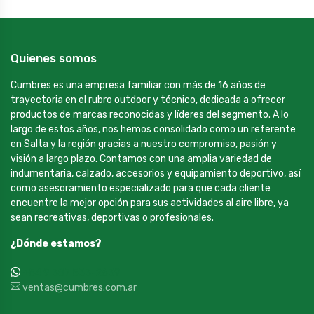
Quienes somos
Cumbres es una empresa familiar con más de 16 años de
trayectoria en el rubro outdoor y técnico, dedicada a ofrecer
productos de marcas reconocidas y líderes del segmento. A lo
largo de estos años, nos hemos consolidado como un referente
en Salta y la región gracias a nuestro compromiso, pasión y
visión a largo plazo. Contamos con una amplia variedad de
indumentaria, calzado, accesorios y equipamiento deportivo, así
como asesoramiento especializado para que cada cliente
encuentre la mejor opción para sus actividades al aire libre, ya
sean recreativas, deportivas o profesionales.
¿Dónde estamos?
+54 9 387 533-2639
ventas@cumbres.com.ar