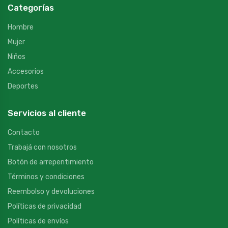
Categorías
Hombre
Mujer
Niños
Accesorios
Deportes
Servicios al cliente
Contacto
Trabajá con nosotros
Botón de arrepentimiento
Términos y condiciones
Reembolso y devoluciones
Políticas de privacidad
Políticas de envíos