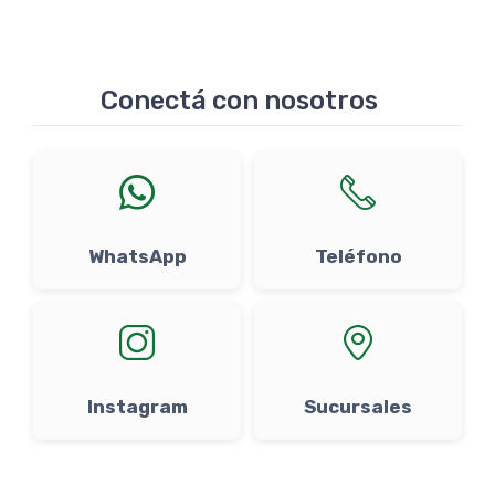
Conectá con nosotros
WhatsApp
Teléfono
Instagram
Sucursales