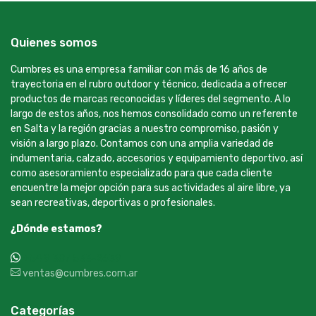
Quienes somos
Cumbres es una empresa familiar con más de 16 años de
trayectoria en el rubro outdoor y técnico, dedicada a ofrecer
productos de marcas reconocidas y líderes del segmento. A lo
largo de estos años, nos hemos consolidado como un referente
en Salta y la región gracias a nuestro compromiso, pasión y
visión a largo plazo. Contamos con una amplia variedad de
indumentaria, calzado, accesorios y equipamiento deportivo, así
como asesoramiento especializado para que cada cliente
encuentre la mejor opción para sus actividades al aire libre, ya
sean recreativas, deportivas o profesionales.
¿Dónde estamos?
+54 9 387 533-2639
ventas@cumbres.com.ar
Categorías