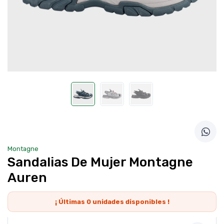
Montagne
Sandalias De Mujer Montagne
Auren
¡ Últimas
0
unidades disponibles !