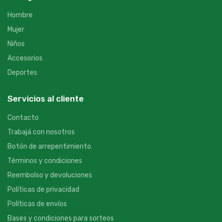
Hombre
Mujer
Niños
Accesorios
Deportes
Servicios al cliente
Contacto
Trabajá con nosotros
Botón de arrepentimiento
Términos y condiciones
Reembolso y devoluciones
Políticas de privacidad
Políticas de envíos
Bases y condiciones para sorteos