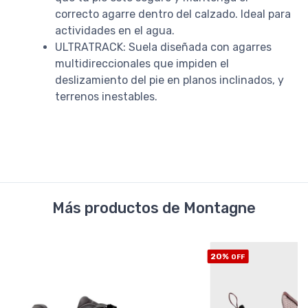
correcto agarre dentro del calzado. Ideal para
actividades en el agua.
ULTRATRACK: Suela diseñada con agarres
multidireccionales que impiden el
deslizamiento del pie en planos inclinados, y
terrenos inestables.
Más productos de Montagne
20%
OFF