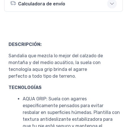
Calculadora de envío
DESCRIPCIÓN:
Sandalia que mezcla lo mejor del calzado de
montaña y del medio acuático, la suela con
tecnología aqua grip brinda el agarre
perfecto a todo tipo de terreno.
TECNOLOGÍAS
AQUA GRIP: Suela con agarres
específicamente pensados para evitar
resbalar en superficies húmedas. Plantilla con
textura antideslizante estabilizadora para
que tu pie esté seguro y mantenga el