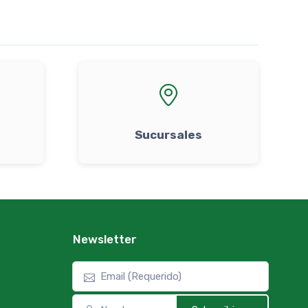
Sucursales
Newsletter