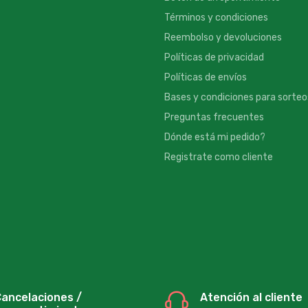
Términos y condiciones
Reembolso y devoluciones
Políticas de privacidad
Políticas de envíos
Bases y condiciones para sorteo
Preguntas frecuentes
Dónde está mi pedido?
Registrate como cliente
ancelaciones /
Atención al cliente