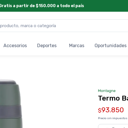
Gratis a partir de $150.000 a todo el país
Accesorios
Deportes
Marcas
Oportunidades
Montagne
Termo Ba
93.850
$
Precio sin impuestos