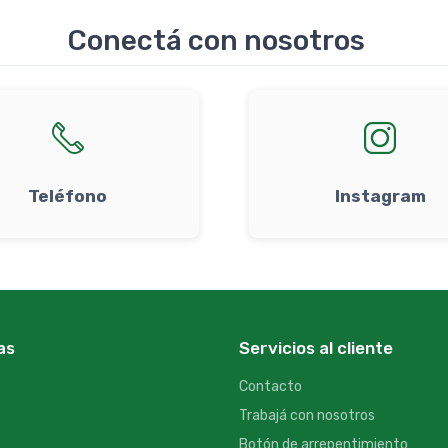
Conectá con nosotros
Teléfono
Instagram
as
Servicios al cliente
Contacto
Trabajá con nosotros
Botón de arrepentimiento