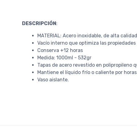
DESCRIPCIÓN
:
MATERIAL: Acero inoxidable, de alta calidad
Vacío interno que optimiza las propiedades
Conserva +12 horas
Medida: 1000ml - 532gr
Tapas de acero revestido en polipropileno
Mantiene el líquido frío o caliente por horas
Vaso aislante.