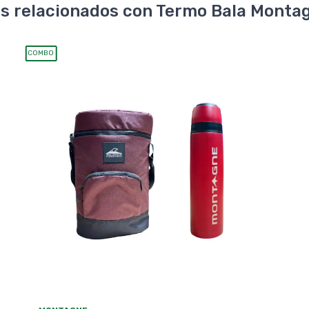
 relacionados con Termo Bala Montag
COMBO