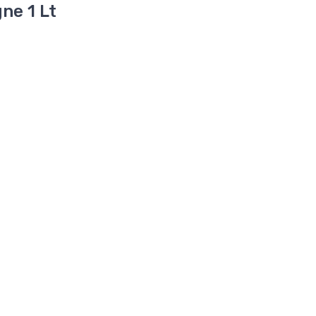
ne 1 Lt