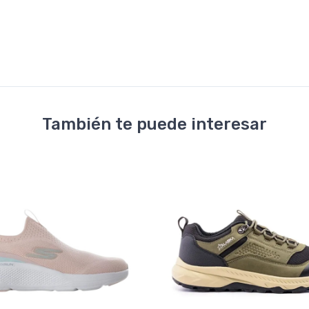
También te puede interesar