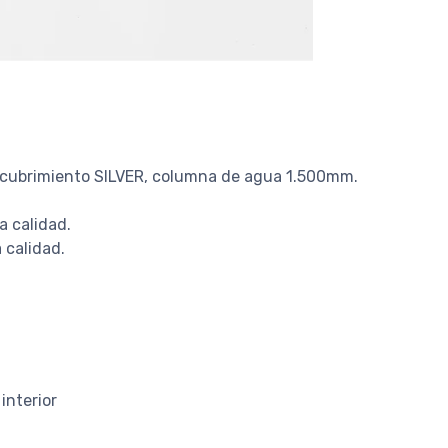
ecubrimiento SILVER, columna de agua 1.500mm.
a calidad.
 calidad.
interior