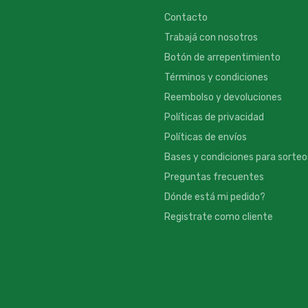
Contacto
Trabajá con nosotros
Botón de arrepentimiento
Términos y condiciones
Reembolso y devoluciones
Políticas de privacidad
Políticas de envíos
Bases y condiciones para sorteo
Preguntas frecuentes
Dónde está mi pedido?
Registrate como cliente