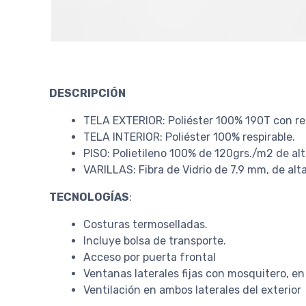
DESCRIPCIÓN
TELA EXTERIOR: Poliéster 100% 190T con r
TELA INTERIOR: Poliéster 100% respirable.
PISO: Polietileno 100% de 120grs./m2 de alt
VARILLAS: Fibra de Vidrio de 7.9 mm, de alta
TECNOLOGÍAS
:
Costuras termoselladas.
Incluye bolsa de transporte.
Acceso por puerta frontal
Ventanas laterales fijas con mosquitero, en 
Ventilación en ambos laterales del exterior