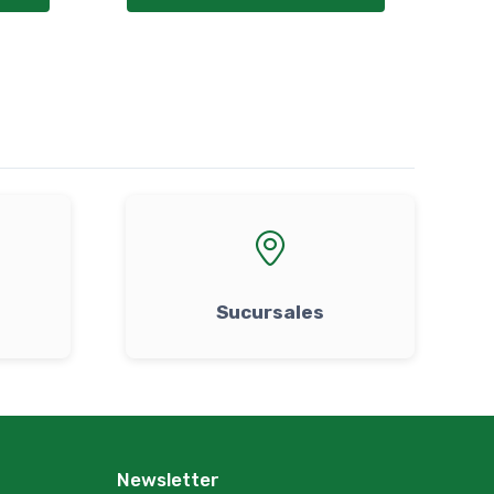
Sucursales
Newsletter