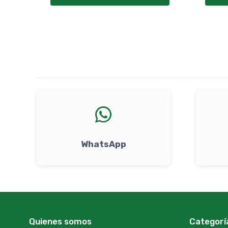
WhatsApp
Quienes somos
Categorí