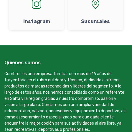
Instagram
Sucursales
Quienes somos
Cumbres es una empresa familiar con más de 16 años de
trayectoria en el rubro outdoor y técnico, dedicada a ofrecer
productos de marcas reconocidas y líderes del segmento. A lo
largo de estos años, nos hemos consolidado como un referente
en Salta y la región gracias a nuestro compromiso, pasión y
visión a largo plazo. Contamos con una amplia variedad de
indumentaria, calzado, accesorios y equipamiento deportivo, así
como asesoramiento especializado para que cada cliente
encuentre la mejor opción para sus actividades al aire libre, ya
sean recreativas, deportivas o profesionales.