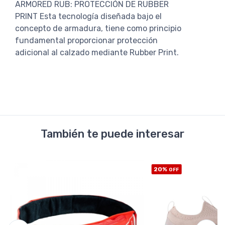
ARMORED RUB: PROTECCIÓN DE RUBBER
PRINT Esta tecnología diseñada bajo el
concepto de armadura, tiene como principio
fundamental proporcionar protección
adicional al calzado mediante Rubber Print.
También te puede interesar
20%
OFF