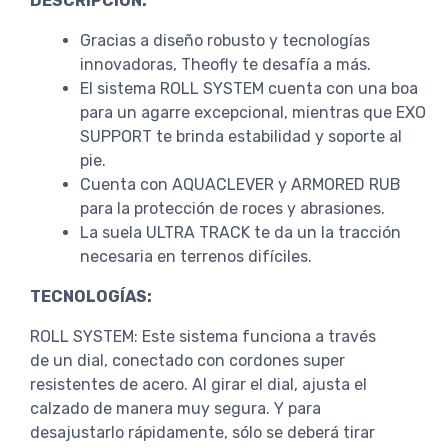
DESCRIPCIÓN:
Gracias a diseño robusto y tecnologías
innovadoras, Theofly te desafía a más.
El sistema ROLL SYSTEM cuenta con una boa
para un agarre excepcional, mientras que EXO
SUPPORT te brinda estabilidad y soporte al
pie.
Cuenta con AQUACLEVER y ARMORED RUB
para la protección de roces y abrasiones.
La suela ULTRA TRACK te da un la tracción
necesaria en terrenos difíciles.
TECNOLOGÍAS:
ROLL SYSTEM: Este sistema funciona a través
de un dial, conectado con cordones super
resistentes de acero. Al girar el dial, ajusta el
calzado de manera muy segura. Y para
desajustarlo rápidamente, sólo se deberá tirar