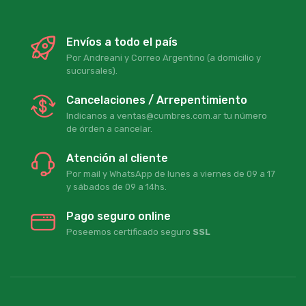
Envíos a todo el país
Por Andreani y Correo Argentino (a domicilio y
sucursales).
Cancelaciones / Arrepentimiento
Indicanos a ventas@cumbres.com.ar tu número
de órden a cancelar.
Atención al cliente
Por mail y WhatsApp de lunes a viernes de 09 a 17
y sábados de 09 a 14hs.
Pago seguro online
Poseemos certificado seguro
SSL