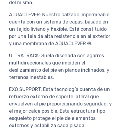
del mismo.
AQUACLEVER: Nuestro calzado impermeable
cuenta con un sistema de capas, basado en
un tejido liviano y flexible. Está constituido
por una tela de alta resistencia en el exterior
y una membrana de AQUACLEVER ®.
ULTRATRACK: Suela diseñada con agarres
multidireccionales que impiden el
deslizamiento del pie en planos inclinados, y
terrenos inestables.
EXO SUPPORT: Esta tecnología cuenta de un
refuerzo externo de soporte lateral que
envuelven al pie proporcionando seguridad, y
el mejor calce posible. Esta estructura tipo
esqueleto protege el pie de elementos
externos y estabiliza cada pisada.